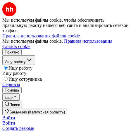
Мы используем файлы cookie, чтобы обеспечивать
правильную работу нашего веб-сайта и анализировать сетевой
трафик.
Правила использования файлов cookie
Мы используем файлы cookie.
Правила использования
файлов cookie
Понятно
Ищу работу
Ищу работу
Ищу работу
Ищу сотрудника
Сервисы
Помощь
Ещё
Поиск
Бабынино (Калужская область)
Войти
Войти
Создать резюме