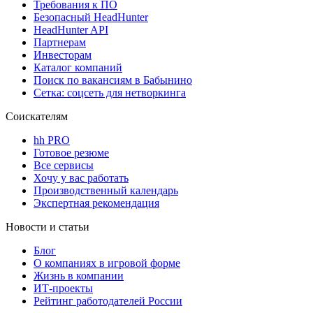
Требования к ПО
Безопасный HeadHunter
HeadHunter API
Партнерам
Инвесторам
Каталог компаний
Поиск по вакансиям в Бабынино
Сетка: соцсеть для нетворкинга
Соискателям
hh PRO
Готовое резюме
Все сервисы
Хочу у вас работать
Производственный календарь
Экспертная рекомендация
Новости и статьи
Блог
О компаниях в игровой форме
Жизнь в компании
ИТ-проекты
Рейтинг работодателей России