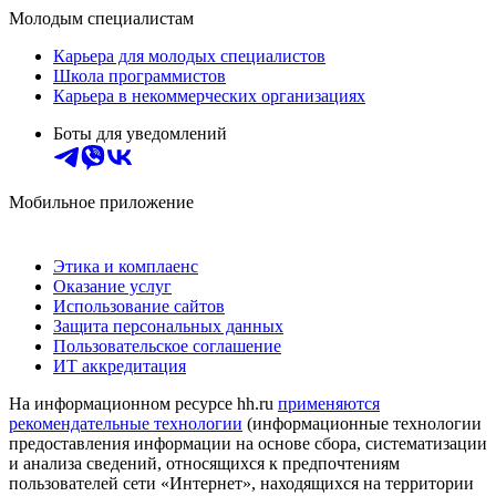
Молодым специалистам
Карьера для молодых специалистов
Школа программистов
Карьера в некоммерческих организациях
Боты для уведомлений
Мобильное приложение
Этика и комплаенс
Оказание услуг
Использование сайтов
Защита персональных данных
Пользовательское соглашение
ИТ аккредитация
На информационном ресурсе hh.ru
применяются
рекомендательные технологии
(информационные технологии
предоставления информации на основе сбора, систематизации
и анализа сведений, относящихся к предпочтениям
пользователей сети «Интернет», находящихся на территории