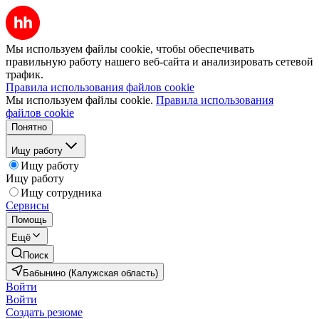
Мы используем файлы cookie, чтобы обеспечивать
правильную работу нашего веб-сайта и анализировать сетевой
трафик.
Правила использования файлов cookie
Мы используем файлы cookie.
Правила использования
файлов cookie
Понятно
Ищу работу
Ищу работу
Ищу работу
Ищу сотрудника
Сервисы
Помощь
Ещё
Поиск
Бабынино (Калужская область)
Войти
Войти
Создать резюме