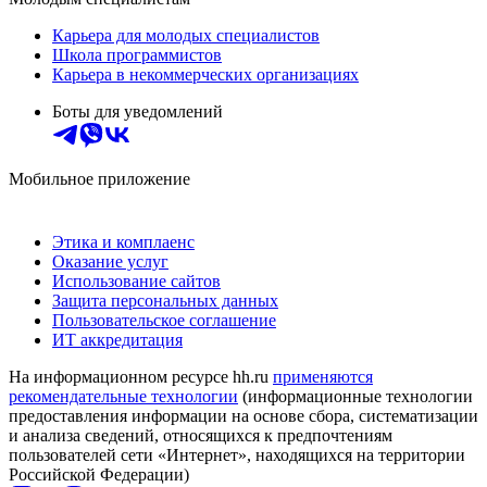
Карьера для молодых специалистов
Школа программистов
Карьера в некоммерческих организациях
Боты для уведомлений
Мобильное приложение
Этика и комплаенс
Оказание услуг
Использование сайтов
Защита персональных данных
Пользовательское соглашение
ИТ аккредитация
На информационном ресурсе hh.ru
применяются
рекомендательные технологии
(информационные технологии
предоставления информации на основе сбора, систематизации
и анализа сведений, относящихся к предпочтениям
пользователей сети «Интернет», находящихся на территории
Российской Федерации)