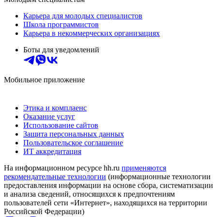
Карьера для молодых специалистов
Школа программистов
Карьера в некоммерческих организациях
Боты для уведомлений
Мобильное приложение
Этика и комплаенс
Оказание услуг
Использование сайтов
Защита персональных данных
Пользовательское соглашение
ИТ аккредитация
На информационном ресурсе hh.ru
применяются
рекомендательные технологии
(информационные технологии
предоставления информации на основе сбора, систематизации
и анализа сведений, относящихся к предпочтениям
пользователей сети «Интернет», находящихся на территории
Российской Федерации)