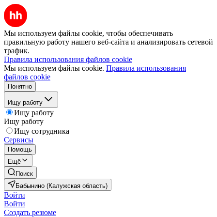
Мы используем файлы cookie, чтобы обеспечивать
правильную работу нашего веб-сайта и анализировать сетевой
трафик.
Правила использования файлов cookie
Мы используем файлы cookie.
Правила использования
файлов cookie
Понятно
Ищу работу
Ищу работу
Ищу работу
Ищу сотрудника
Сервисы
Помощь
Ещё
Поиск
Бабынино (Калужская область)
Войти
Войти
Создать резюме