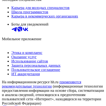
Карьера для молодых специалистов
Школа программистов
Карьера в некоммерческих организациях
Боты для уведомлений
Мобильное приложение
Этика и комплаенс
Оказание услуг
Использование сайтов
Защита персональных данных
Пользовательское соглашение
ИТ аккредитация
На информационном ресурсе hh.ru
применяются
рекомендательные технологии
(информационные технологии
предоставления информации на основе сбора, систематизации
и анализа сведений, относящихся к предпочтениям
пользователей сети «Интернет», находящихся на территории
Российской Федерации)