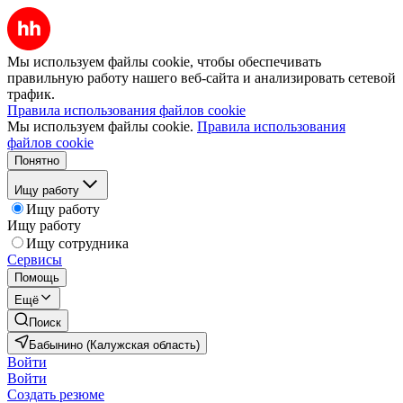
Мы используем файлы cookie, чтобы обеспечивать
правильную работу нашего веб-сайта и анализировать сетевой
трафик.
Правила использования файлов cookie
Мы используем файлы cookie.
Правила использования
файлов cookie
Понятно
Ищу работу
Ищу работу
Ищу работу
Ищу сотрудника
Сервисы
Помощь
Ещё
Поиск
Бабынино (Калужская область)
Войти
Войти
Создать резюме