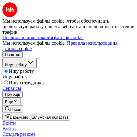
Мы используем файлы cookie, чтобы обеспечивать
правильную работу нашего веб-сайта и анализировать сетевой
трафик.
Правила использования файлов cookie
Мы используем файлы cookie.
Правила использования
файлов cookie
Понятно
Ищу работу
Ищу работу
Ищу работу
Ищу сотрудника
Сервисы
Помощь
Ещё
Поиск
Бабынино (Калужская область)
Войти
Войти
Создать резюме