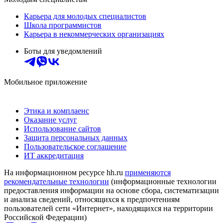
Карьера для молодых специалистов
Школа программистов
Карьера в некоммерческих организациях
Боты для уведомлений
Мобильное приложение
Этика и комплаенс
Оказание услуг
Использование сайтов
Защита персональных данных
Пользовательское соглашение
ИТ аккредитация
На информационном ресурсе hh.ru
применяются
рекомендательные технологии
(информационные технологии
предоставления информации на основе сбора, систематизации
и анализа сведений, относящихся к предпочтениям
пользователей сети «Интернет», находящихся на территории
Российской Федерации)