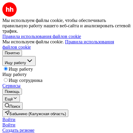
Мы используем файлы cookie, чтобы обеспечивать
правильную работу нашего веб-сайта и анализировать сетевой
трафик.
Правила использования файлов cookie
Мы используем файлы cookie.
Правила использования
файлов cookie
Понятно
Ищу работу
Ищу работу
Ищу работу
Ищу сотрудника
Сервисы
Помощь
Ещё
Поиск
Бабынино (Калужская область)
Войти
Войти
Создать резюме