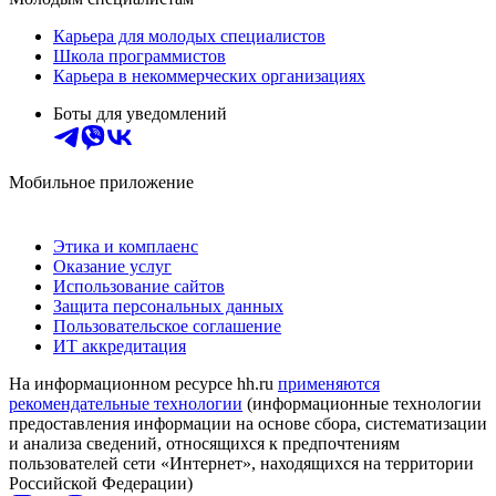
Карьера для молодых специалистов
Школа программистов
Карьера в некоммерческих организациях
Боты для уведомлений
Мобильное приложение
Этика и комплаенс
Оказание услуг
Использование сайтов
Защита персональных данных
Пользовательское соглашение
ИТ аккредитация
На информационном ресурсе hh.ru
применяются
рекомендательные технологии
(информационные технологии
предоставления информации на основе сбора, систематизации
и анализа сведений, относящихся к предпочтениям
пользователей сети «Интернет», находящихся на территории
Российской Федерации)