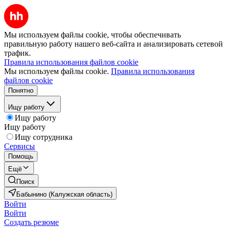
Мы используем файлы cookie, чтобы обеспечивать
правильную работу нашего веб-сайта и анализировать сетевой
трафик.
Правила использования файлов cookie
Мы используем файлы cookie.
Правила использования
файлов cookie
Понятно
Ищу работу
Ищу работу
Ищу работу
Ищу сотрудника
Сервисы
Помощь
Ещё
Поиск
Бабынино (Калужская область)
Войти
Войти
Создать резюме