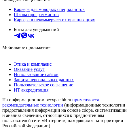
Карьера для молодых специалистов
Школа программистов
Карьера в некоммерческих организациях
Боты для уведомлений
Мобильное приложение
Этика и комплаенс
Оказание услуг
Использование сайтов
Защита персональных данных
Пользовательское соглашение
ИТ аккредитация
На информационном ресурсе hh.ru
применяются
рекомендательные технологии
(информационные технологии
предоставления информации на основе сбора, систематизации
и анализа сведений, относящихся к предпочтениям
пользователей сети «Интернет», находящихся на территории
Российской Федерации)