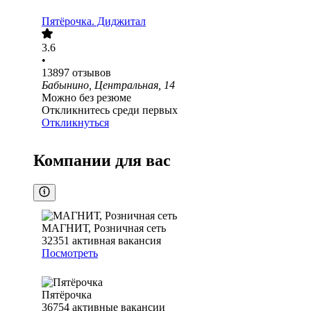
Пятёрочка. Диджитал
3.6
•
13897
отзывов
Бабынино, Центральная, 14
Можно без резюме
Откликнитесь среди первых
Откликнуться
Компании для вас
МАГНИТ, Розничная сеть
32351
активная вакансия
Посмотреть
Пятёрочка
36754
активные вакансии