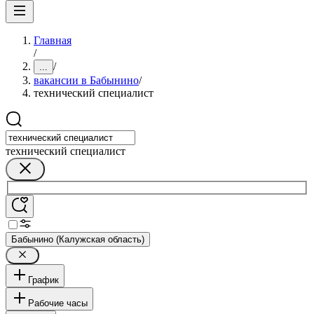
Главная
/
/
...
вакансии в Бабынино
/
технический специалист
технический специалист
Бабынино (Калужская область)
График
Рабочие часы