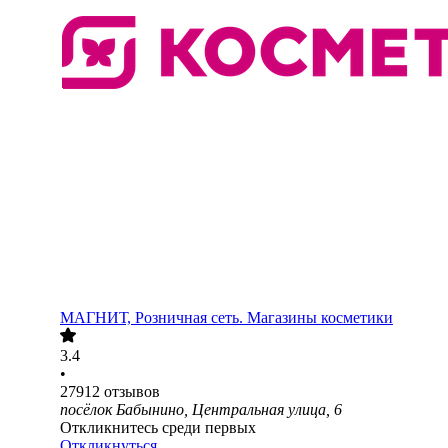
МАГНИТ, Розничная сеть. Магазины косметики
3.4
•
27912
отзывов
посёлок Бабынино, Центральная улица, 6
Откликнитесь среди первых
Откликнуться