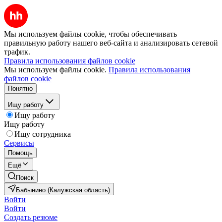
Мы используем файлы cookie, чтобы обеспечивать
правильную работу нашего веб-сайта и анализировать сетевой
трафик.
Правила использования файлов cookie
Мы используем файлы cookie.
Правила использования
файлов cookie
Понятно
Ищу работу
Ищу работу
Ищу работу
Ищу сотрудника
Сервисы
Помощь
Ещё
Поиск
Бабынино (Калужская область)
Войти
Войти
Создать резюме