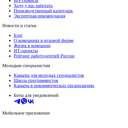
Все сервисы
Хочу у вас работать
Производственный календарь
Экспертная рекомендация
Новости и статьи
Блог
О компаниях в игровой форме
Жизнь в компании
ИТ-проекты
Рейтинг работодателей России
Молодым специалистам
Карьера для молодых специалистов
Школа программистов
Карьера в некоммерческих организациях
Боты для уведомлений
Мобильное приложение