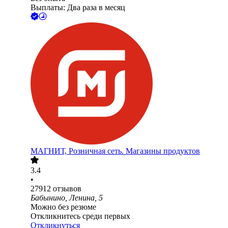
Выплаты: Два раза в месяц
МАГНИТ, Розничная сеть. Магазины продуктов
3.4
•
27912
отзывов
Бабынино, Ленина, 5
Можно без резюме
Откликнитесь среди первых
Откликнуться