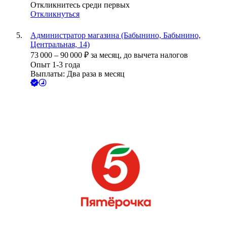
Откликнитесь среди первых
Откликнуться
Администратор магазина (Бабынино, Бабынино,
Центральная, 14)
73 000
–
90 000
₽
за месяц,
до вычета налогов
Опыт 1-3 года
Выплаты: Два раза в месяц