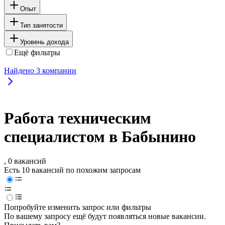
Опыт
Тип занятости
Уровень дохода
Ещё фильтры
Найдено
3
компании
Работа техническим
специалистом в Бабынино
, 0 вакансий
Есть 10 вакансий по похожим запросам
Попробуйте изменить запрос или фильтры
По вашему запросу ещё будут появляться новые вакансии.