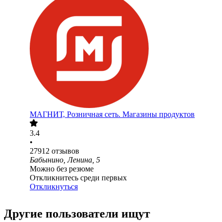
МАГНИТ, Розничная сеть. Магазины продуктов
3.4
•
27912
отзывов
Бабынино, Ленина, 5
Можно без резюме
Откликнитесь среди первых
Откликнуться
Другие пользователи ищут