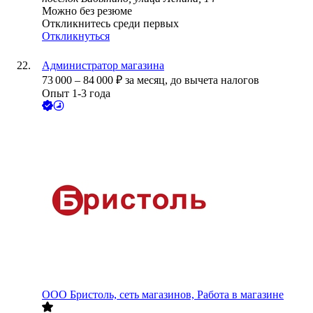
Можно без резюме
Откликнитесь среди первых
Откликнуться
Администратор магазина
73 000
–
84 000
₽
за месяц,
до вычета налогов
Опыт 1-3 года
ООО
Бристоль, сеть магазинов, Работа в магазине