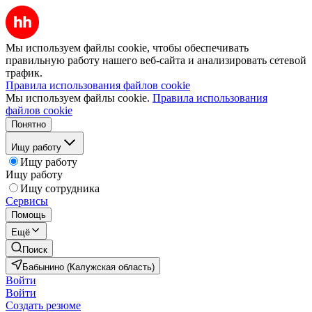
Мы используем файлы cookie, чтобы обеспечивать
правильную работу нашего веб-сайта и анализировать сетевой
трафик.
Правила использования файлов cookie
Мы используем файлы cookie.
Правила использования
файлов cookie
Понятно
Ищу работу
Ищу работу
Ищу работу
Ищу сотрудника
Сервисы
Помощь
Ещё
Поиск
Бабынино (Калужская область)
Войти
Войти
Создать резюме