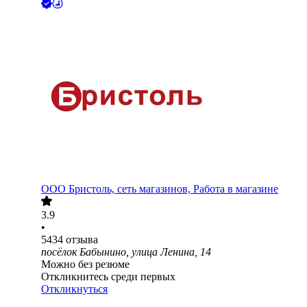
ООО
Бристоль, сеть магазинов, Работа в магазине
3.9
•
5434
отзыва
посёлок Бабынино, улица Ленина, 14
Можно без резюме
Откликнитесь среди первых
Откликнуться