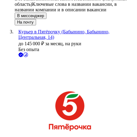
область)
Ключевые слова в названии вакансии, в
названии компании и в описании вакансии
В мессенджер
На почту
Курьер в Пятёрочку (Бабынино, Бабынино,
Центральная, 14)
до
145 000
₽
за месяц,
на руки
Без опыта