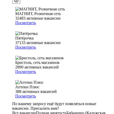
МАГНИТ, Розничная сеть
32483
активные вакансии
Посмотреть
Пятёрочка
37133
активные вакансии
Посмотреть
Бристоль, сеть магазинов
2890
активных вакансий
Посмотреть
Аптеки Плюс
388
активных вакансий
Посмотреть
По вашему запросу ещё будут появляться новые
вакансии. Присылать вам?
Все вакансии
Полная занятость
Бабынино (Калужская