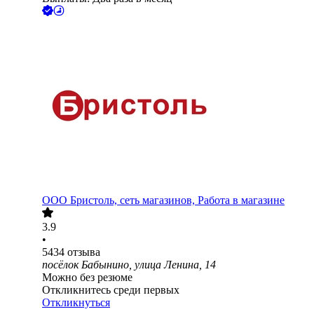
ООО
Бристоль, сеть магазинов, Работа в магазине
3.9
•
5434
отзыва
посёлок Бабынино, улица Ленина, 14
Можно без резюме
Откликнитесь среди первых
Откликнуться