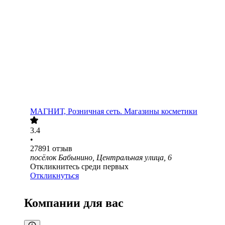
МАГНИТ, Розничная сеть. Магазины косметики
3.4
•
27891
отзыв
посёлок Бабынино, Центральная улица, 6
Откликнитесь среди первых
Откликнуться
Компании для вас