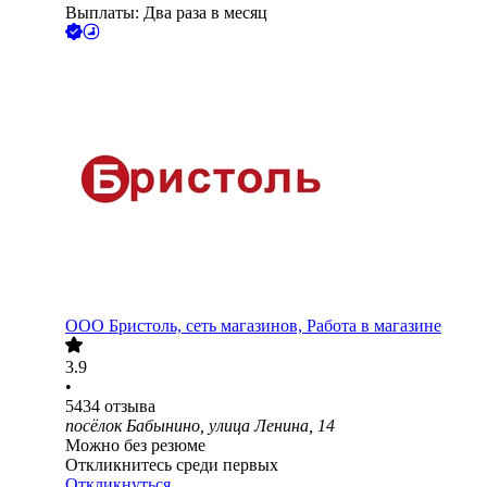
Выплаты: Два раза в месяц
ООО
Бристоль, сеть магазинов, Работа в магазине
3.9
•
5434
отзыва
посёлок Бабынино, улица Ленина, 14
Можно без резюме
Откликнитесь среди первых
Откликнуться