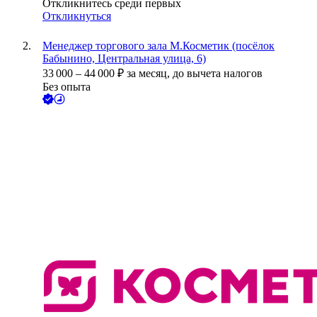
Откликнитесь среди первых
Откликнуться
Менеджер торгового зала М.Косметик (посёлок
Бабынино, Центральная улица, 6)
33 000
–
44 000
₽
за месяц,
до вычета налогов
Без опыта