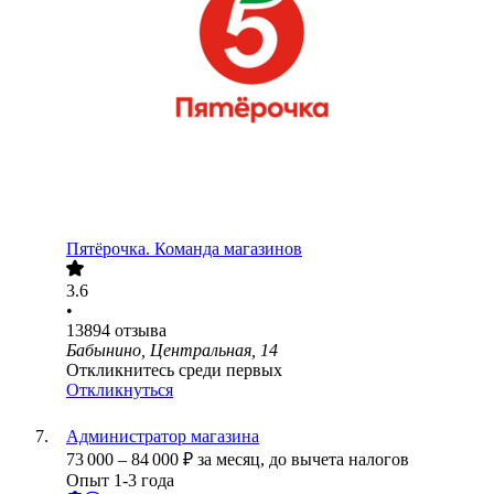
Пятёрочка. Команда магазинов
3.6
•
13894
отзыва
Бабынино, Центральная, 14
Откликнитесь среди первых
Откликнуться
Администратор магазина
73 000
–
84 000
₽
за месяц,
до вычета налогов
Опыт 1-3 года