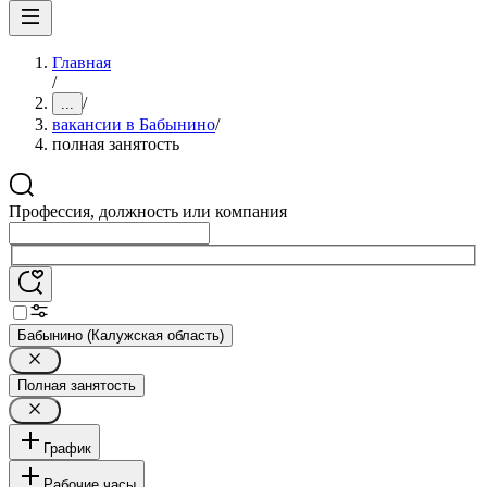
Главная
/
/
...
вакансии в Бабынино
/
полная занятость
Профессия, должность или компания
Бабынино (Калужская область)
Полная занятость
График
Рабочие часы