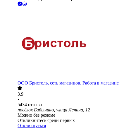
ООО
Бристоль, сеть магазинов, Работа в магазине
3.9
•
5434
отзыва
посёлок Бабынино, улица Ленина, 12
Можно без резюме
Откликнитесь среди первых
Откликнуться