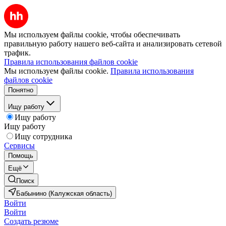
Мы используем файлы cookie, чтобы обеспечивать
правильную работу нашего веб-сайта и анализировать сетевой
трафик.
Правила использования файлов cookie
Мы используем файлы cookie.
Правила использования
файлов cookie
Понятно
Ищу работу
Ищу работу
Ищу работу
Ищу сотрудника
Сервисы
Помощь
Ещё
Поиск
Бабынино (Калужская область)
Войти
Войти
Создать резюме