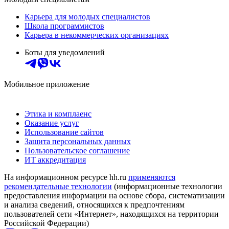
Карьера для молодых специалистов
Школа программистов
Карьера в некоммерческих организациях
Боты для уведомлений
Мобильное приложение
Этика и комплаенс
Оказание услуг
Использование сайтов
Защита персональных данных
Пользовательское соглашение
ИТ аккредитация
На информационном ресурсе hh.ru
применяются
рекомендательные технологии
(информационные технологии
предоставления информации на основе сбора, систематизации
и анализа сведений, относящихся к предпочтениям
пользователей сети «Интернет», находящихся на территории
Российской Федерации)