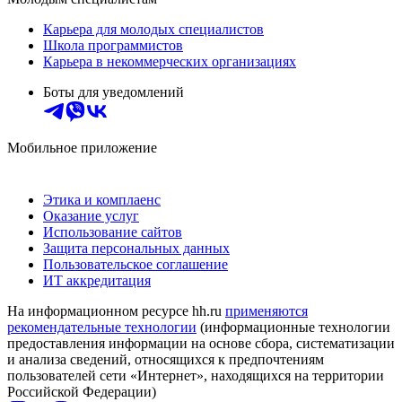
Карьера для молодых специалистов
Школа программистов
Карьера в некоммерческих организациях
Боты для уведомлений
Мобильное приложение
Этика и комплаенс
Оказание услуг
Использование сайтов
Защита персональных данных
Пользовательское соглашение
ИТ аккредитация
На информационном ресурсе hh.ru
применяются
рекомендательные технологии
(информационные технологии
предоставления информации на основе сбора, систематизации
и анализа сведений, относящихся к предпочтениям
пользователей сети «Интернет», находящихся на территории
Российской Федерации)