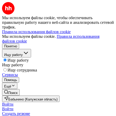
Мы используем файлы cookie, чтобы обеспечивать
правильную работу нашего веб-сайта и анализировать сетевой
трафик.
Правила использования файлов cookie
Мы используем файлы cookie.
Правила использования
файлов cookie
Понятно
Ищу работу
Ищу работу
Ищу работу
Ищу сотрудника
Сервисы
Помощь
Ещё
Поиск
Бабынино (Калужская область)
Войти
Войти
Создать резюме