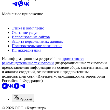
Мобильное приложение
Этика и комплаенс
Оказание услуг
Использование сайтов
Защита персональных данных
Пользовательское соглашение
ИТ аккредитация
На информационном ресурсе hh.ru
применяются
рекомендательные технологии
(информационные технологии
предоставления информации на основе сбора, систематизации
и анализа сведений, относящихся к предпочтениям
пользователей сети «Интернет», находящихся на территории
Российской Федерации)
Русский
© 2026 ООО «Хэдхантер»