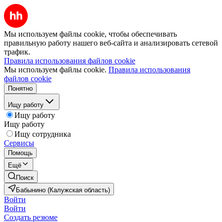
Мы используем файлы cookie, чтобы обеспечивать
правильную работу нашего веб-сайта и анализировать сетевой
трафик.
Правила использования файлов cookie
Мы используем файлы cookie.
Правила использования
файлов cookie
Понятно
Ищу работу
Ищу работу
Ищу работу
Ищу сотрудника
Сервисы
Помощь
Ещё
Поиск
Бабынино (Калужская область)
Войти
Войти
Создать резюме