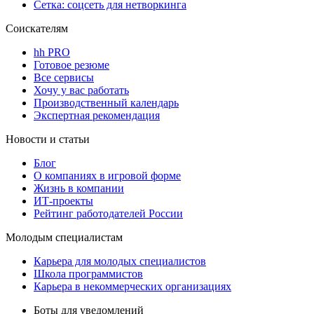
Сетка: соцсеть для нетворкинга
Соискателям
hh PRO
Готовое резюме
Все сервисы
Хочу у вас работать
Производственный календарь
Экспертная рекомендация
Новости и статьи
Блог
О компаниях в игровой форме
Жизнь в компании
ИТ-проекты
Рейтинг работодателей России
Молодым специалистам
Карьера для молодых специалистов
Школа программистов
Карьера в некоммерческих организациях
Боты для уведомлений