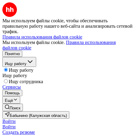
Мы используем файлы cookie, чтобы обеспечивать
правильную работу нашего веб-сайта и анализировать сетевой
трафик.
Правила использования файлов cookie
Мы используем файлы cookie.
Правила использования
файлов cookie
Понятно
Ищу работу
Ищу работу
Ищу работу
Ищу сотрудника
Сервисы
Помощь
Ещё
Поиск
Бабынино (Калужская область)
Войти
Войти
Создать резюме