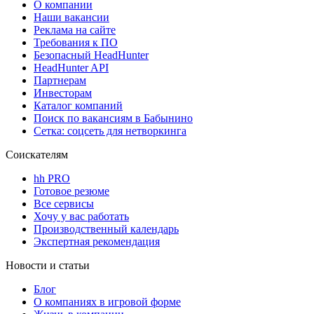
О компании
Наши вакансии
Реклама на сайте
Требования к ПО
Безопасный HeadHunter
HeadHunter API
Партнерам
Инвесторам
Каталог компаний
Поиск по вакансиям в Бабынино
Сетка: соцсеть для нетворкинга
Соискателям
hh PRO
Готовое резюме
Все сервисы
Хочу у вас работать
Производственный календарь
Экспертная рекомендация
Новости и статьи
Блог
О компаниях в игровой форме