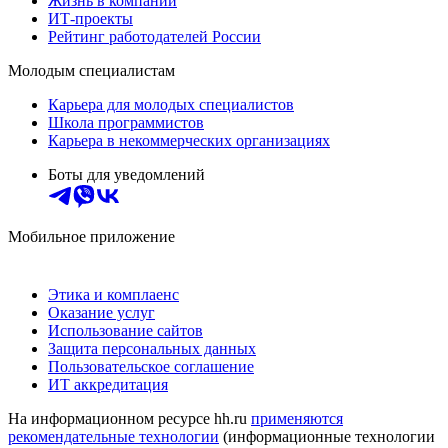
Жизнь в компании
ИТ-проекты
Рейтинг работодателей России
Молодым специалистам
Карьера для молодых специалистов
Школа программистов
Карьера в некоммерческих организациях
Боты для уведомлений
Мобильное приложение
Этика и комплаенс
Оказание услуг
Использование сайтов
Защита персональных данных
Пользовательское соглашение
ИТ аккредитация
На информационном ресурсе hh.ru
применяются
рекомендательные технологии
(информационные технологии