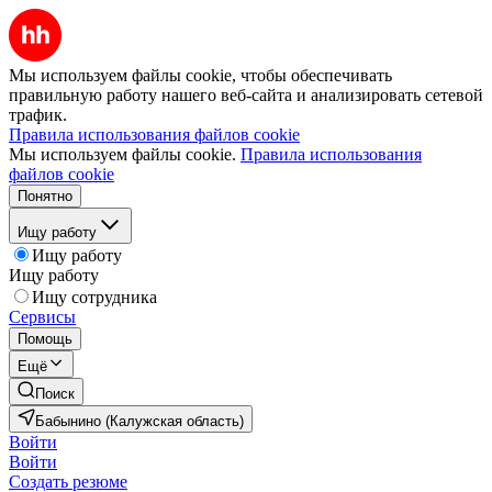
Мы используем файлы cookie, чтобы обеспечивать
правильную работу нашего веб-сайта и анализировать сетевой
трафик.
Правила использования файлов cookie
Мы используем файлы cookie.
Правила использования
файлов cookie
Понятно
Ищу работу
Ищу работу
Ищу работу
Ищу сотрудника
Сервисы
Помощь
Ещё
Поиск
Бабынино (Калужская область)
Войти
Войти
Создать резюме