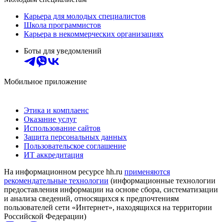
Карьера для молодых специалистов
Школа программистов
Карьера в некоммерческих организациях
Боты для уведомлений
Мобильное приложение
Этика и комплаенс
Оказание услуг
Использование сайтов
Защита персональных данных
Пользовательское соглашение
ИТ аккредитация
На информационном ресурсе hh.ru
применяются
рекомендательные технологии
(информационные технологии
предоставления информации на основе сбора, систематизации
и анализа сведений, относящихся к предпочтениям
пользователей сети «Интернет», находящихся на территории
Российской Федерации)