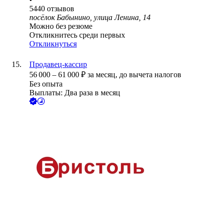
5440
отзывов
посёлок Бабынино, улица Ленина, 14
Можно без резюме
Откликнитесь среди первых
Откликнуться
Продавец-кассир
56 000
–
61 000
₽
за месяц,
до вычета налогов
Без опыта
Выплаты: Два раза в месяц