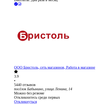
ООО
Бристоль, сеть магазинов, Работа в магазине
3.9
•
5440
отзывов
посёлок Бабынино, улица Ленина, 14
Можно без резюме
Откликнитесь среди первых
Откликнуться