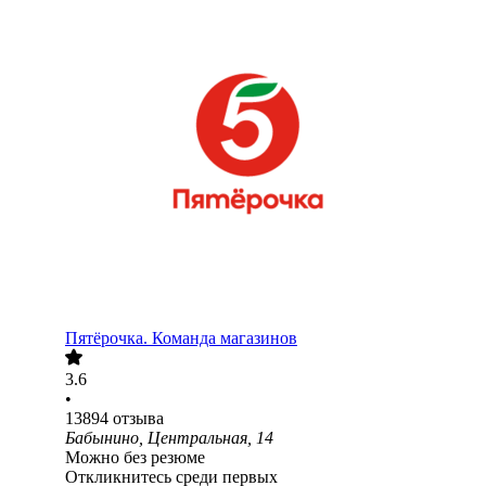
Пятёрочка. Команда магазинов
3.6
•
13894
отзыва
Бабынино, Центральная, 14
Можно без резюме
Откликнитесь среди первых