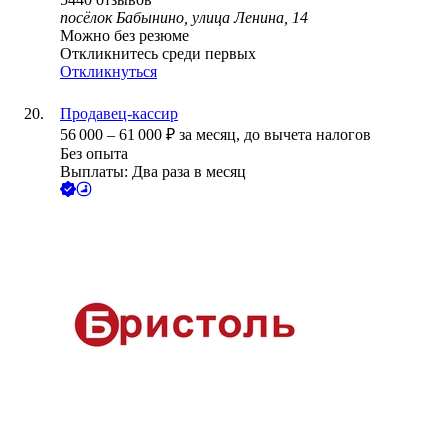
посёлок Бабынино, улица Ленина, 14
Можно без резюме
Откликнитесь среди первых
Откликнуться
Продавец-кассир
56 000
–
61 000
₽
за месяц,
до вычета налогов
Без опыта
Выплаты: Два раза в месяц