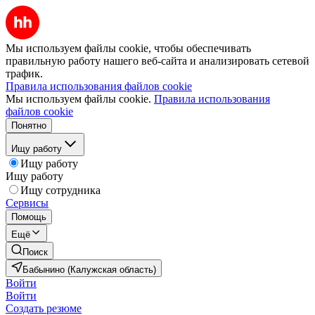
Мы используем файлы cookie, чтобы обеспечивать
правильную работу нашего веб-сайта и анализировать сетевой
трафик.
Правила использования файлов cookie
Мы используем файлы cookie.
Правила использования
файлов cookie
Понятно
Ищу работу
Ищу работу
Ищу работу
Ищу сотрудника
Сервисы
Помощь
Ещё
Поиск
Бабынино (Калужская область)
Войти
Войти
Создать резюме