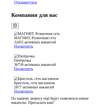
Откликнуться
Компании для вас
МАГНИТ, Розничная сеть
32455
активных вакансий
Посмотреть
Пятёрочка
36739
активных вакансий
Посмотреть
Бристоль, сеть магазинов
2877
активных вакансий
Посмотреть
По вашему запросу ещё будут появляться новые
вакансии. Присылать вам?