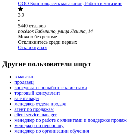
ООО
Бристоль, сеть магазинов, Работа в магазине
3.9
•
5440
отзывов
посёлок Бабынино, улица Ленина, 14
Можно без резюме
Откликнитесь среди первых
Откликнуться
Другие пользователи ищут
в магазин
продавец
консультант по работе с клиентами
торговый консультант
sale manager
менеджер отдела продаж
агент по продажам
client service manager
менеджер по работе с клиентами и поддержке продаж
менеджер по персоналу
менеджер по организации обучения