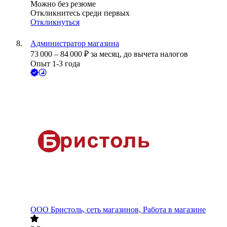
Можно без резюме
Откликнитесь среди первых
Откликнуться
Администратор магазина
73 000
–
84 000
₽
за месяц,
до вычета налогов
Опыт 1-3 года
ООО
Бристоль, сеть магазинов, Работа в магазине