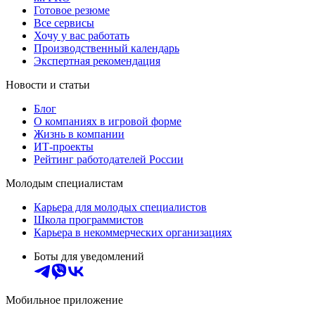
Готовое резюме
Все сервисы
Хочу у вас работать
Производственный календарь
Экспертная рекомендация
Новости и статьи
Блог
О компаниях в игровой форме
Жизнь в компании
ИТ-проекты
Рейтинг работодателей России
Молодым специалистам
Карьера для молодых специалистов
Школа программистов
Карьера в некоммерческих организациях
Боты для уведомлений
Мобильное приложение