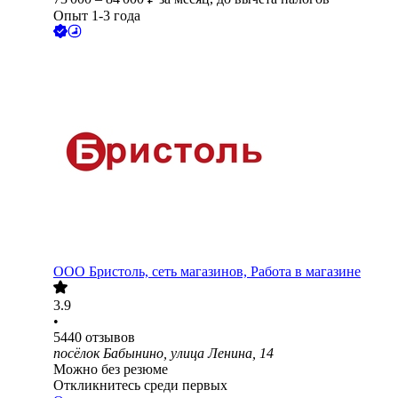
Опыт 1-3 года
ООО
Бристоль, сеть магазинов, Работа в магазине
3.9
•
5440
отзывов
посёлок Бабынино, улица Ленина, 14
Можно без резюме
Откликнитесь среди первых