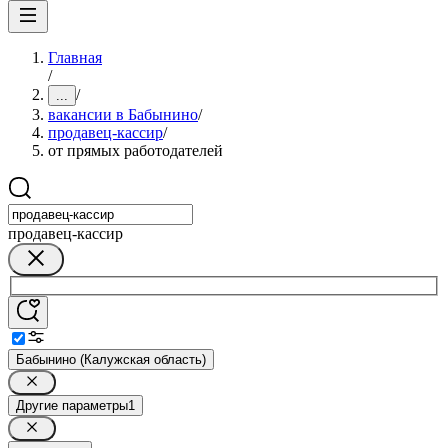
Главная
/
/
...
вакансии в Бабынино
/
продавец-кассир
/
от прямых работодателей
продавец-кассир
Бабынино (Калужская область)
Другие параметры
1