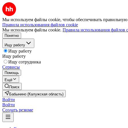
Мы используем файлы cookie, чтобы обеспечивать правильную р
Правила использования файлов cookie
Мы используем файлы cookie.
Правила использования файлов c
Понятно
Ищу работу
Ищу работу
Ищу работу
Ищу сотрудника
Сервисы
Помощь
Ещё
Поиск
Бабынино (Калужская область)
Войти
Войти
Создать резюме