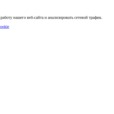
аботу нашего веб-сайта и анализировать сетевой трафик.
ookie