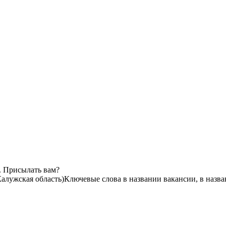
. Присылать вам?
алужская область)
Ключевые слова в названии вакансии, в назв