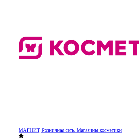
МАГНИТ, Розничная сеть. Магазины косметики