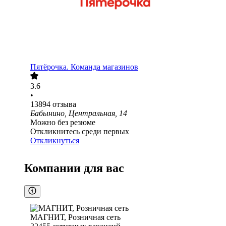
Пятёрочка. Команда магазинов
3.6
•
13894
отзыва
Бабынино, Центральная, 14
Можно без резюме
Откликнитесь среди первых
Откликнуться
Компании для вас
МАГНИТ, Розничная сеть