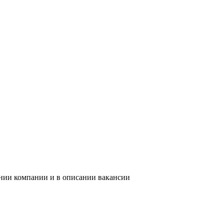
ании компании и в описании вакансии