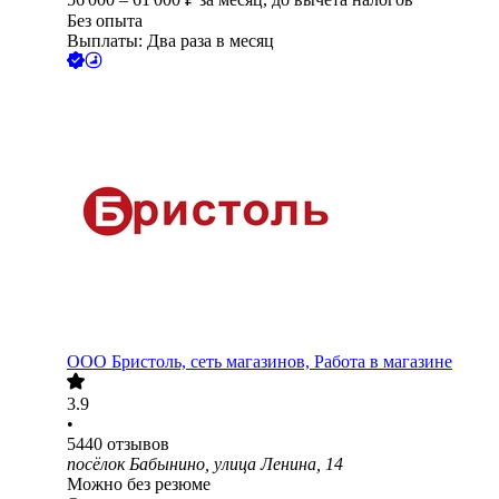
Без опыта
Выплаты: Два раза в месяц
ООО
Бристоль, сеть магазинов, Работа в магазине
3.9
•
5440
отзывов
посёлок Бабынино, улица Ленина, 14
Можно без резюме