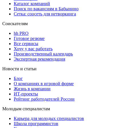
Каталог компаний
Поиск по вакансиям в Бабынино
Сетка: соцсеть для нетворкинга
Соискателям
hh PRO
Готовое резюме
Все сервисы
Хочу у вас работать
Производственный календарь
Экспертная рекомендация
Новости и статьи
Блог
О компаниях в игровой форме
Жизнь в компании
ИТ-проекты
Рейтинг работодателей России
Молодым специалистам
Карьера для молодых специалистов
Школа программистов