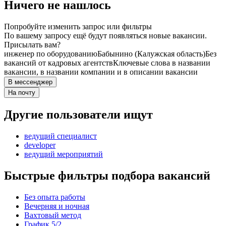
Ничего не нашлось
Попробуйте изменить запрос или фильтры
По вашему запросу ещё будут появляться новые вакансии.
Присылать вам?
инженер по оборудованию
Бабынино (Калужская область)
Без
вакансий от кадровых агентств
Ключевые слова в названии
вакансии, в названии компании и в описании вакансии
В мессенджер
На почту
Другие пользователи ищут
ведущий специалист
developer
ведущий мероприятий
Быстрые фильтры подбора вакансий
Без опыта работы
Вечерняя и ночная
Вахтовый метод
График 5/2