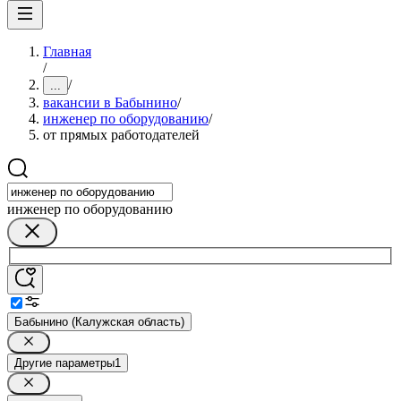
Главная
/
/
...
вакансии в Бабынино
/
инженер по оборудованию
/
от прямых работодателей
инженер по оборудованию
Бабынино (Калужская область)
Другие параметры
1