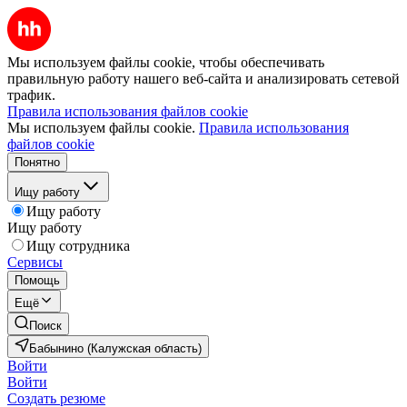
Мы используем файлы cookie, чтобы обеспечивать
правильную работу нашего веб-сайта и анализировать сетевой
трафик.
Правила использования файлов cookie
Мы используем файлы cookie.
Правила использования
файлов cookie
Понятно
Ищу работу
Ищу работу
Ищу работу
Ищу сотрудника
Сервисы
Помощь
Ещё
Поиск
Бабынино (Калужская область)
Войти
Войти
Создать резюме