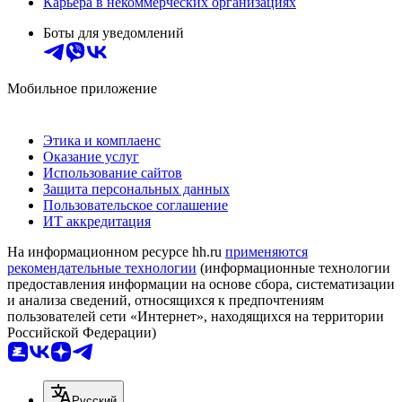
Карьера в некоммерческих организациях
Боты для уведомлений
Мобильное приложение
Этика и комплаенс
Оказание услуг
Использование сайтов
Защита персональных данных
Пользовательское соглашение
ИТ аккредитация
На информационном ресурсе hh.ru
применяются
рекомендательные технологии
(информационные технологии
предоставления информации на основе сбора, систематизации
и анализа сведений, относящихся к предпочтениям
пользователей сети «Интернет», находящихся на территории
Российской Федерации)
Русский