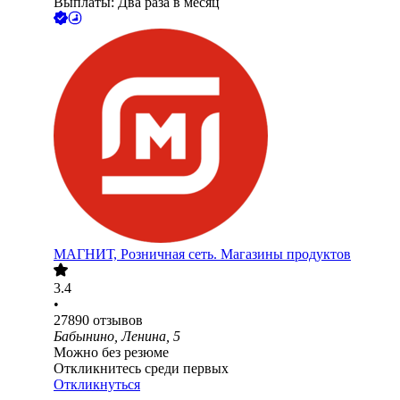
Выплаты: Два раза в месяц
МАГНИТ, Розничная сеть. Магазины продуктов
3.4
•
27890
отзывов
Бабынино, Ленина, 5
Можно без резюме
Откликнитесь среди первых
Откликнуться