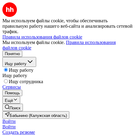
Мы используем файлы cookie, чтобы обеспечивать
правильную работу нашего веб-сайта и анализировать сетевой
трафик.
Правила использования файлов cookie
Мы используем файлы cookie.
Правила использования
файлов cookie
Понятно
Ищу работу
Ищу работу
Ищу работу
Ищу сотрудника
Сервисы
Помощь
Ещё
Поиск
Бабынино (Калужская область)
Войти
Войти
Создать резюме