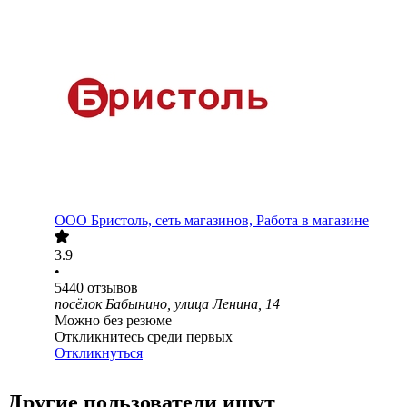
ООО
Бристоль, сеть магазинов, Работа в магазине
3.9
•
5440
отзывов
посёлок Бабынино, улица Ленина, 14
Можно без резюме
Откликнитесь среди первых
Откликнуться
Другие пользователи ищут