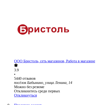
ООО
Бристоль, сеть магазинов, Работа в магазине
3.9
•
5440
отзывов
посёлок Бабынино, улица Ленина, 14
Можно без резюме
Откликнитесь среди первых
Откликнуться