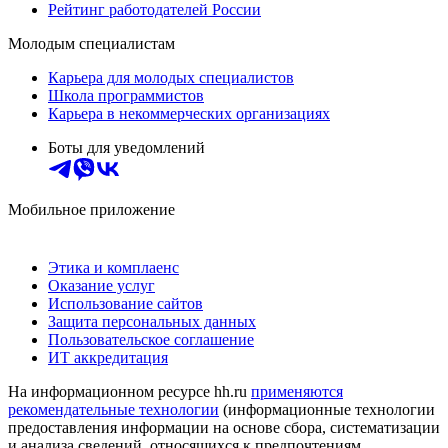
Рейтинг работодателей России
Молодым специалистам
Карьера для молодых специалистов
Школа программистов
Карьера в некоммерческих организациях
Боты для уведомлений
Мобильное приложение
Этика и комплаенс
Оказание услуг
Использование сайтов
Защита персональных данных
Пользовательское соглашение
ИТ аккредитация
На информационном ресурсе hh.ru
применяются
рекомендательные технологии
(информационные технологии
предоставления информации на основе сбора, систематизации
и анализа сведений, относящихся к предпочтениям