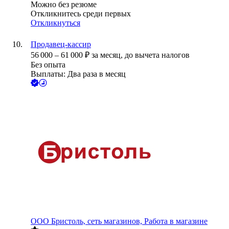
Можно без резюме
Откликнитесь среди первых
Откликнуться
Продавец-кассир
56 000
–
61 000
₽
за месяц,
до вычета налогов
Без опыта
Выплаты: Два раза в месяц
ООО
Бристоль, сеть магазинов, Работа в магазине