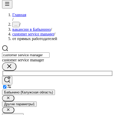
Главная
/
/
...
вакансии в Бабынино
/
customer service manager
/
от прямых работодателей
customer service manager
Бабынино (Калужская область)
Другие параметры
1