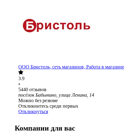
ООО
Бристоль, сеть магазинов, Работа в магазине
3.9
•
5440
отзывов
посёлок Бабынино, улица Ленина, 14
Можно без резюме
Откликнитесь среди первых
Откликнуться
Компании для вас