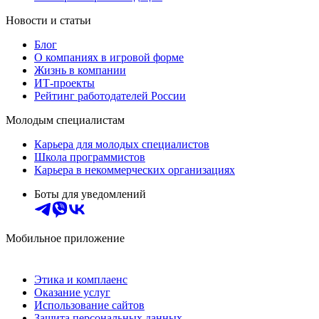
Новости и статьи
Блог
О компаниях в игровой форме
Жизнь в компании
ИТ-проекты
Рейтинг работодателей России
Молодым специалистам
Карьера для молодых специалистов
Школа программистов
Карьера в некоммерческих организациях
Боты для уведомлений
Мобильное приложение
Этика и комплаенс
Оказание услуг
Использование сайтов
Защита персональных данных