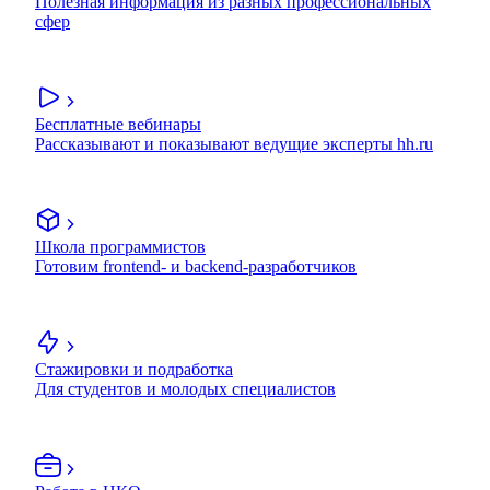
Полезная информация из разных профессиональных
сфер
Бесплатные вебинары
Рассказывают и показывают ведущие эксперты hh.ru
Школа программистов
Готовим frontend- и backend-разработчиков
Стажировки и подработка
Для студентов и молодых специалистов