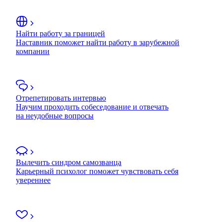
Найти работу за границей
Наставник поможет найти работу в зарубежной
компании
Отрепетировать интервью
Научим проходить собеседование и отвечать
на неудобные вопросы
Вылечить синдром самозванца
Карьерный психолог поможет чувствовать себя
увереннее