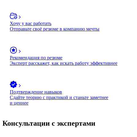
Хочу у вас работать
Отправьте своё резюме в компанию мечты
Рекомендация по резюме
Эксперт расскажет, как искать работу эффективнее
Подтверждение навыков
Сдайте теорию с практикой и станьте заметнее
и ценнее
Консультации с экспертами