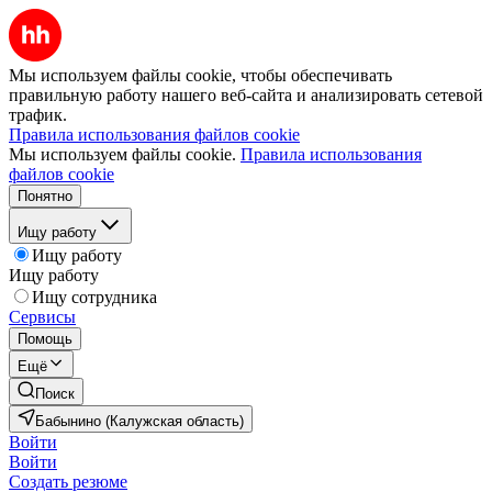
Мы используем файлы cookie, чтобы обеспечивать
правильную работу нашего веб-сайта и анализировать сетевой
трафик.
Правила использования файлов cookie
Мы используем файлы cookie.
Правила использования
файлов cookie
Понятно
Ищу работу
Ищу работу
Ищу работу
Ищу сотрудника
Сервисы
Помощь
Ещё
Поиск
Бабынино (Калужская область)
Войти
Войти
Создать резюме