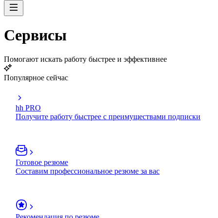
Сервисы
Помогают искать работу быстрее и эффективнее
Популярное сейчас
hh PRO
Получите работу быстрее с преимуществами подписки
Готовое резюме
Составим профессиональное резюме за вас
Рекомендация по резюме