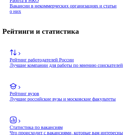
Работа в НКО
Вакансии в некоммерческих организациях и статьи
о них
Рейтинги и статистика
Рейтинг работодателей России
Лучшие компании для работы по мнению соискателей
Рейтинг вузов
Лучшие российские вузы и московские факультеты
Статистика по вакансиям
Что происходит с вакансиями, которые вам интересны