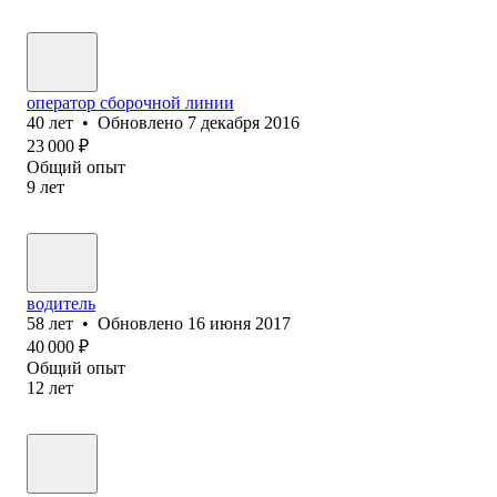
оператор сборочной линии
40
лет
•
Обновлено
7 декабря 2016
23 000
₽
Общий опыт
9
лет
водитель
58
лет
•
Обновлено
16 июня 2017
40 000
₽
Общий опыт
12
лет