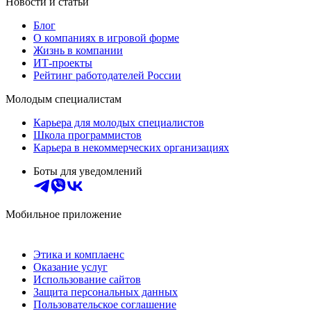
Новости и статьи
Блог
О компаниях в игровой форме
Жизнь в компании
ИТ-проекты
Рейтинг работодателей России
Молодым специалистам
Карьера для молодых специалистов
Школа программистов
Карьера в некоммерческих организациях
Боты для уведомлений
Мобильное приложение
Этика и комплаенс
Оказание услуг
Использование сайтов
Защита персональных данных
Пользовательское соглашение