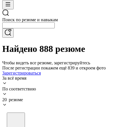
Поиск по резюме и навыкам
Найдено 888 резюме
Чтобы видеть все резюме, зарегистрируйтесь
После регистрации покажем ещё 839 и откроем фото
Зарегистрироваться
За всё время
По соответствию
20 резюме