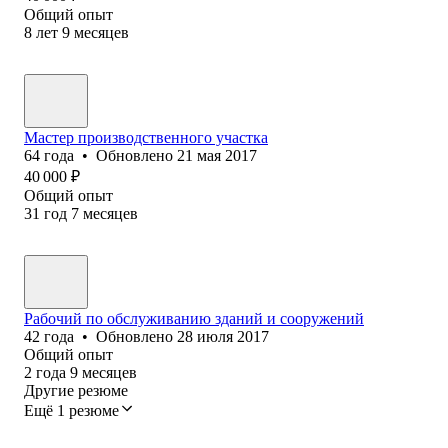
Общий опыт
8
лет
9
месяцев
Мастер производственного участка
64
года
•
Обновлено
21 мая 2017
40 000
₽
Общий опыт
31
год
7
месяцев
Рабочий по обслуживанию зданий и сооружений
42
года
•
Обновлено
28 июля 2017
Общий опыт
2
года
9
месяцев
Другие резюме
Ещё 1 резюме