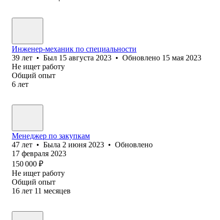
Инженер-механик по специальности
39
лет
•
Был
15 августа 2023
•
Обновлено
15 мая 2023
Не ищет работу
Общий опыт
6
лет
Менеджер по закупкам
47
лет
•
Была
2 июня 2023
•
Обновлено
17 февраля 2023
150 000
₽
Не ищет работу
Общий опыт
16
лет
11
месяцев