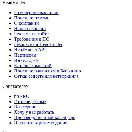
HeadHunter
Размещение вакансий
Поиск по резюме
О компании
Наши вакансии
Реклама на сайте
Требования к ПО
Безопасный HeadHunter
HeadHunter API
Партнерам
Инвесторам
Каталог компаний
Поиск по вакансиям в Бабынино
Сетка: соцсеть для нетворкинга
Соискателям
hh PRO
Готовое резюме
Все сервисы
Хочу у вас работать
Производственный календарь
Экспертная рекомендация