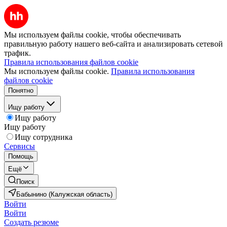
Мы используем файлы cookie, чтобы обеспечивать
правильную работу нашего веб-сайта и анализировать сетевой
трафик.
Правила использования файлов cookie
Мы используем файлы cookie.
Правила использования
файлов cookie
Понятно
Ищу работу
Ищу работу
Ищу работу
Ищу сотрудника
Сервисы
Помощь
Ещё
Поиск
Бабынино (Калужская область)
Войти
Войти
Создать резюме