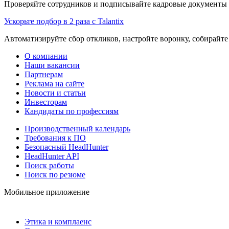
Проверяйте сотрудников и подписывайте кадровые документы 
Ускорьте подбор в 2 раза с Talantix
Автоматизируйте сбор откликов, настройте воронку, собирайте
О компании
Наши вакансии
Партнерам
Реклама на сайте
Новости и статьи
Инвесторам
Кандидаты по профессиям
Производственный календарь
Требования к ПО
Безопасный HeadHunter
HeadHunter API
Поиск работы
Поиск по резюме
Мобильное приложение
Этика и комплаенс