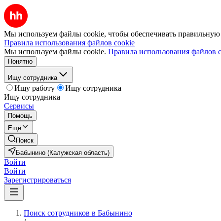
Мы используем файлы cookie, чтобы обеспечивать правильную р
Правила использования файлов cookie
Мы используем файлы cookie.
Правила использования файлов c
Понятно
Ищу сотрудника
Ищу работу
Ищу сотрудника
Ищу сотрудника
Сервисы
Помощь
Ещё
Поиск
Бабынино (Калужская область)
Войти
Войти
Зарегистрироваться
Поиск сотрудников в Бабынино