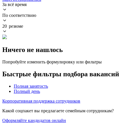
За всё время
По соответствию
20 резюме
Ничего не нашлось
Попробуйте изменить формулировку или фильтры
Быстрые фильтры подбора вакансий
Полная занятость
Полный день
Корпоративная поддержка сотрудников
Какой соцпакет вы предлагаете семейным сотрудникам?
Оформляйте кандидатов онлайн