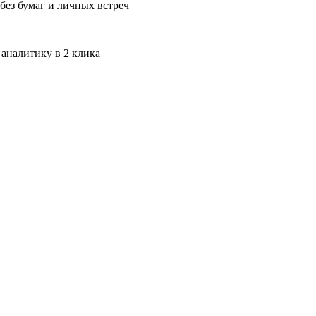
без бумаг и личных встреч
 аналитику в 2 клика