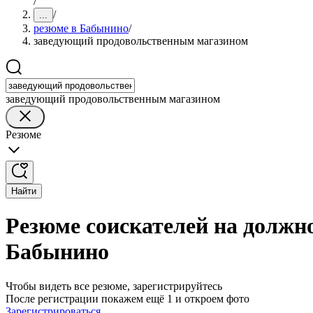
/
/
...
резюме в Бабынино
/
заведующий продовольственным магазином
заведующий продовольственным магазином
Резюме
Найти
Резюме соискателей на должн
Бабынино
Чтобы видеть все резюме, зарегистрируйтесь
После регистрации покажем ещё 1 и откроем фото
Зарегистрироваться