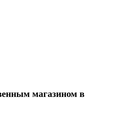
твенным магазином в