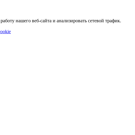
аботу нашего веб-сайта и анализировать сетевой трафик.
ookie