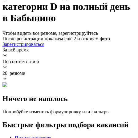
категории D на полный день
в Бабынино
Чтобы видеть все резюме, зарегистрируйтесь
После регистрации покажем ещё 2 и откроем фото
Зарегистрироваться
За всё время
По соответствию
20 резюме
Ничего не нашлось
Попробуйте изменить формулировку или фильтры
Быстрые фильтры подбора вакансий
Полная занятость