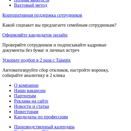
Вахтовый метод
Корпоративная поддержка сотрудников
Какой соцпакет вы предлагаете семейным сотрудникам?
Оформляйте кандидатов онлайн
Проверяйте сотрудников и подписывайте кадровые
документы без бумаг и личных встреч
Ускорьте подбор в 2 раза с Talantix
Автоматизируйте сбор откликов, настройте воронку,
собирайте аналитику в 2 клика
О компании
Наши вакансии
Партнерам
Реклама на сайте
Новости и статьи
Инвесторам
Кандидаты по профессиям
Производственный календарь