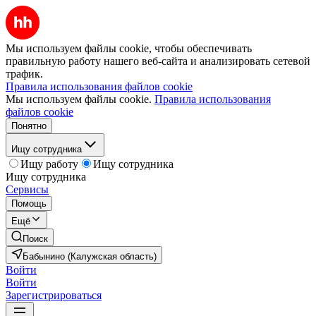
Мы используем файлы cookie, чтобы обеспечивать
правильную работу нашего веб-сайта и анализировать сетевой
трафик.
Правила использования файлов cookie
Мы используем файлы cookie.
Правила использования
файлов cookie
Понятно
Ищу сотрудника
Ищу работу
Ищу сотрудника
Ищу сотрудника
Сервисы
Помощь
Ещё
Поиск
Бабынино (Калужская область)
Войти
Войти
Зарегистрироваться