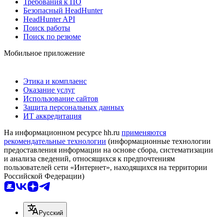
Требования к ПО
Безопасный HeadHunter
HeadHunter API
Поиск работы
Поиск по резюме
Мобильное приложение
Этика и комплаенс
Оказание услуг
Использование сайтов
Защита персональных данных
ИТ аккредитация
На информационном ресурсе hh.ru
применяются
рекомендательные технологии
(информационные технологии
предоставления информации на основе сбора, систематизации
и анализа сведений, относящихся к предпочтениям
пользователей сети «Интернет», находящихся на территории
Российской Федерации)
Русский