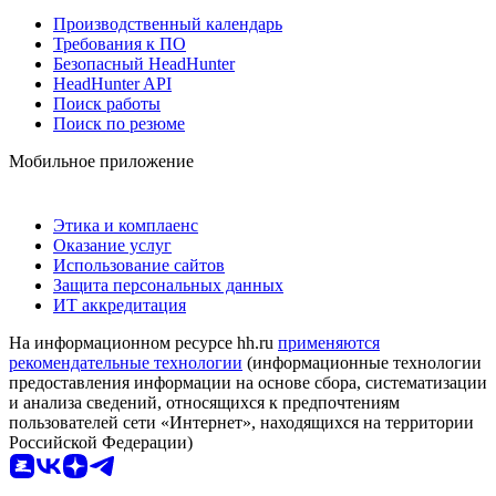
Производственный календарь
Требования к ПО
Безопасный HeadHunter
HeadHunter API
Поиск работы
Поиск по резюме
Мобильное приложение
Этика и комплаенс
Оказание услуг
Использование сайтов
Защита персональных данных
ИТ аккредитация
На информационном ресурсе hh.ru
применяются
рекомендательные технологии
(информационные технологии
предоставления информации на основе сбора, систематизации
и анализа сведений, относящихся к предпочтениям
пользователей сети «Интернет», находящихся на территории
Российской Федерации)