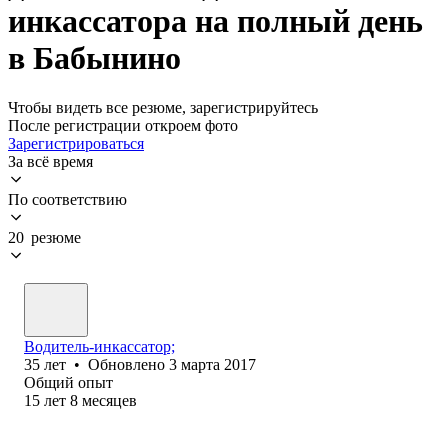
инкассатора на полный день
в Бабынино
Чтобы видеть все резюме, зарегистрируйтесь
После регистрации откроем фото
Зарегистрироваться
За всё время
По соответствию
20 резюме
Водитель-инкассатор;
35
лет
•
Обновлено
3 марта 2017
Общий опыт
15
лет
8
месяцев