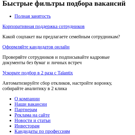
Быстрые фильтры подбора вакансий
Полная занятость
Корпоративная поддержка сотрудников
Какой соцпакет вы предлагаете семейным сотрудникам?
Оформляйте кандидатов онлайн
Проверяйте сотрудников и подписывайте кадровые
документы без бумаг и личных встреч
Ускорьте подбор в 2 раза с Talantix
Автоматизируйте сбор откликов, настройте воронку,
собирайте аналитику в 2 клика
О компании
Наши вакансии
Партнерам
Реклама на сайте
Новости и статьи
Инвесторам
Кандидаты по профессиям