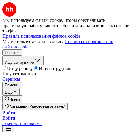
Мы используем файлы cookie, чтобы обеспечивать
правильную работу нашего веб-сайта и анализировать сетевой
трафик.
Правила использования файлов cookie
Мы используем файлы cookie.
Правила использования
файлов cookie
Понятно
Ищу сотрудника
Ищу работу
Ищу сотрудника
Ищу сотрудника
Сервисы
Помощь
Ещё
Поиск
Бабынино (Калужская область)
Войти
Войти
Зарегистрироваться