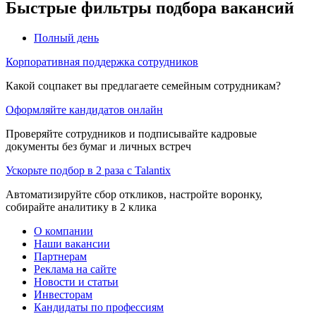
Быстрые фильтры подбора вакансий
Полный день
Корпоративная поддержка сотрудников
Какой соцпакет вы предлагаете семейным сотрудникам?
Оформляйте кандидатов онлайн
Проверяйте сотрудников и подписывайте кадровые
документы без бумаг и личных встреч
Ускорьте подбор в 2 раза с Talantix
Автоматизируйте сбор откликов, настройте воронку,
собирайте аналитику в 2 клика
О компании
Наши вакансии
Партнерам
Реклама на сайте
Новости и статьи
Инвесторам
Кандидаты по профессиям