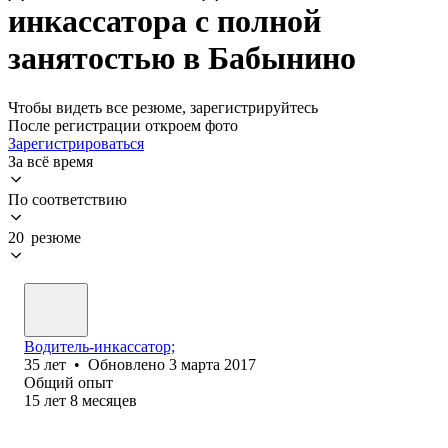
инкассатора с полной
занятостью в Бабынино
Чтобы видеть все резюме, зарегистрируйтесь
После регистрации откроем фото
Зарегистрироваться
За всё время
По соответствию
20 резюме
Водитель-инкассатор;
35
лет
•
Обновлено
3 марта 2017
Общий опыт
15
лет
8
месяцев