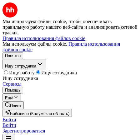
Мы используем файлы cookie, чтобы обеспечивать
правильную работу нашего веб-сайта и анализировать сетевой
трафик.
Правила использования файлов cookie
Мы используем файлы cookie.
Правила использования
файлов cookie
Понятно
Ищу сотрудника
Ищу работу
Ищу сотрудника
Ищу сотрудника
Сервисы
Помощь
Ещё
Поиск
Бабынино (Калужская область)
Войти
Войти
Зарегистрироваться