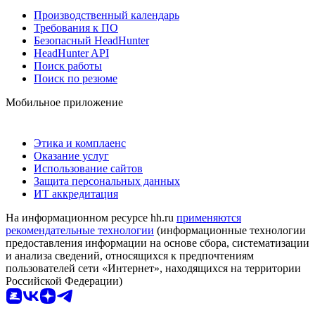
Производственный календарь
Требования к ПО
Безопасный HeadHunter
HeadHunter API
Поиск работы
Поиск по резюме
Мобильное приложение
Этика и комплаенс
Оказание услуг
Использование сайтов
Защита персональных данных
ИТ аккредитация
На информационном ресурсе hh.ru
применяются
рекомендательные технологии
(информационные технологии
предоставления информации на основе сбора, систематизации
и анализа сведений, относящихся к предпочтениям
пользователей сети «Интернет», находящихся на территории
Российской Федерации)