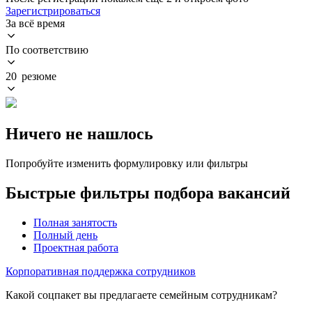
Зарегистрироваться
За всё время
По соответствию
20 резюме
Ничего не нашлось
Попробуйте изменить формулировку или фильтры
Быстрые фильтры подбора вакансий
Полная занятость
Полный день
Проектная работа
Корпоративная поддержка сотрудников
Какой соцпакет вы предлагаете семейным сотрудникам?