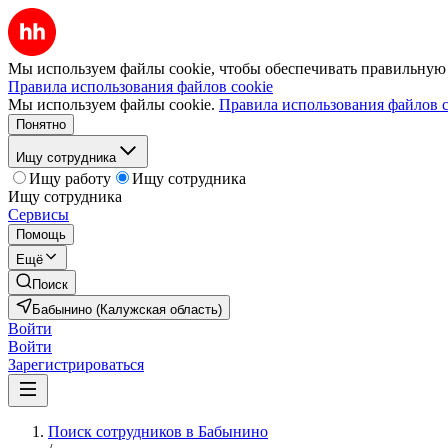
Мы используем файлы cookie, чтобы обеспечивать правильную р
Правила использования файлов cookie
Мы используем файлы cookie.
Правила использования файлов c
Понятно
Ищу сотрудника
Ищу работу
Ищу сотрудника
Ищу сотрудника
Сервисы
Помощь
Ещё
Поиск
Бабынино (Калужская область)
Войти
Войти
Зарегистрироваться
Поиск сотрудников в Бабынино