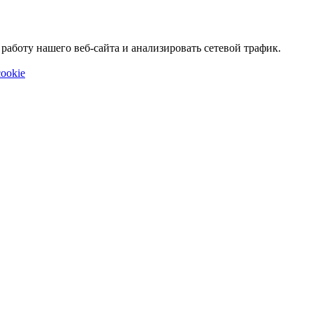
аботу нашего веб-сайта и анализировать сетевой трафик.
ookie