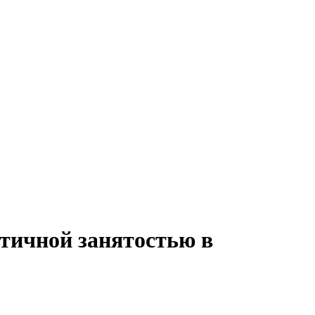
стичной занятостью в