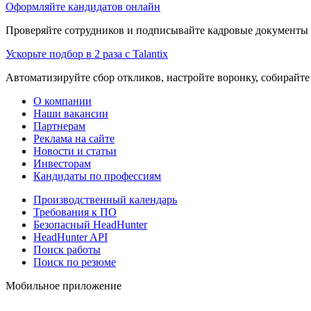
Оформляйте кандидатов онлайн
Проверяйте сотрудников и подписывайте кадровые документы 
Ускорьте подбор в 2 раза с Talantix
Автоматизируйте сбор откликов, настройте воронку, собирайте
О компании
Наши вакансии
Партнерам
Реклама на сайте
Новости и статьи
Инвесторам
Кандидаты по профессиям
Производственный календарь
Требования к ПО
Безопасный HeadHunter
HeadHunter API
Поиск работы
Поиск по резюме
Мобильное приложение