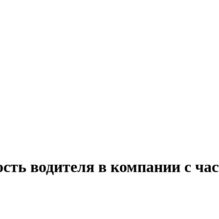
сть водителя в компании с ча