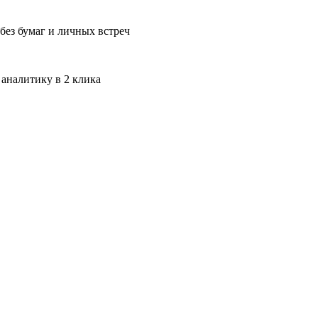
без бумаг и личных встреч
 аналитику в 2 клика