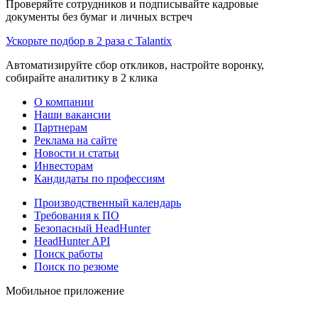
Проверяйте сотрудников и подписывайте кадровые
документы без бумаг и личных встреч
Ускорьте подбор в 2 раза с Talantix
Автоматизируйте сбор откликов, настройте воронку,
собирайте аналитику в 2 клика
О компании
Наши вакансии
Партнерам
Реклама на сайте
Новости и статьи
Инвесторам
Кандидаты по профессиям
Производственный календарь
Требования к ПО
Безопасный HeadHunter
HeadHunter API
Поиск работы
Поиск по резюме
Мобильное приложение