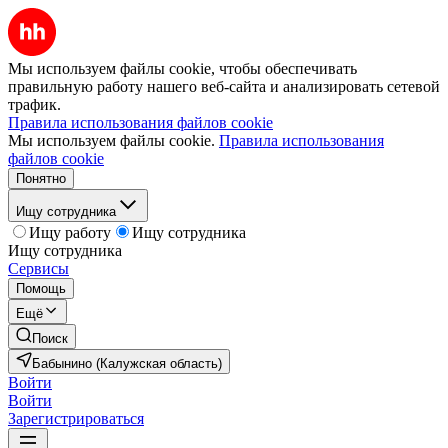
Мы используем файлы cookie, чтобы обеспечивать
правильную работу нашего веб-сайта и анализировать сетевой
трафик.
Правила использования файлов cookie
Мы используем файлы cookie.
Правила использования
файлов cookie
Понятно
Ищу сотрудника
Ищу работу
Ищу сотрудника
Ищу сотрудника
Сервисы
Помощь
Ещё
Поиск
Бабынино (Калужская область)
Войти
Войти
Зарегистрироваться