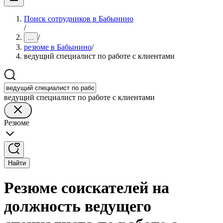
Поиск сотрудников в Бабынино
/
/
...
резюме в Бабынино
/
ведущий специалист по работе с клиентами
ведущий специалист по работе с клиентами
Резюме
Найти
Резюме соискателей на
должность ведущего