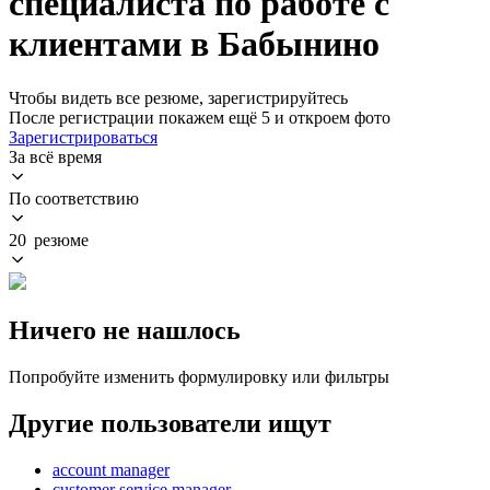
специалиста по работе с
клиентами в Бабынино
Чтобы видеть все резюме, зарегистрируйтесь
После регистрации покажем ещё 5 и откроем фото
Зарегистрироваться
За всё время
По соответствию
20 резюме
Ничего не нашлось
Попробуйте изменить формулировку или фильтры
Другие пользователи ищут
account manager
customer service manager