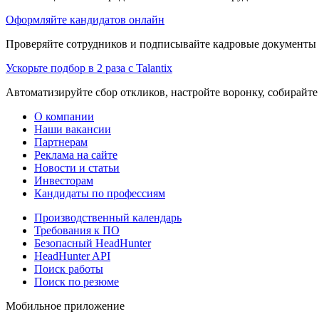
Оформляйте кандидатов онлайн
Проверяйте сотрудников и подписывайте кадровые документы 
Ускорьте подбор в 2 раза с Talantix
Автоматизируйте сбор откликов, настройте воронку, собирайте
О компании
Наши вакансии
Партнерам
Реклама на сайте
Новости и статьи
Инвесторам
Кандидаты по профессиям
Производственный календарь
Требования к ПО
Безопасный HeadHunter
HeadHunter API
Поиск работы
Поиск по резюме
Мобильное приложение