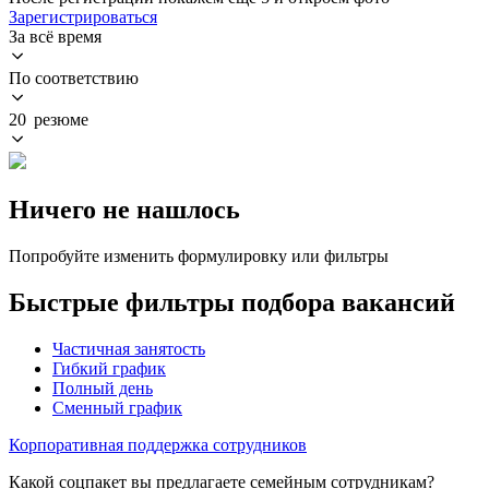
Зарегистрироваться
За всё время
По соответствию
20 резюме
Ничего не нашлось
Попробуйте изменить формулировку или фильтры
Быстрые фильтры подбора вакансий
Частичная занятость
Гибкий график
Полный день
Сменный график
Корпоративная поддержка сотрудников
Какой соцпакет вы предлагаете семейным сотрудникам?