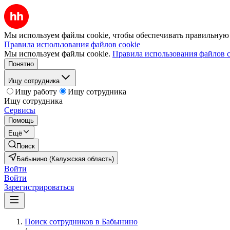
Мы используем файлы cookie, чтобы обеспечивать правильную р
Правила использования файлов cookie
Мы используем файлы cookie.
Правила использования файлов c
Понятно
Ищу сотрудника
Ищу работу
Ищу сотрудника
Ищу сотрудника
Сервисы
Помощь
Ещё
Поиск
Бабынино (Калужская область)
Войти
Войти
Зарегистрироваться
Поиск сотрудников в Бабынино