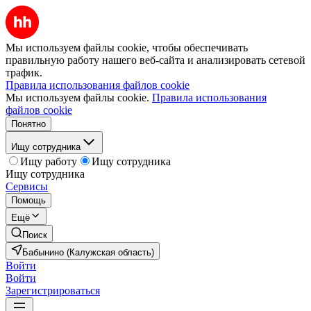
Мы используем файлы cookie, чтобы обеспечивать
правильную работу нашего веб-сайта и анализировать сетевой
трафик.
Правила использования файлов cookie
Мы используем файлы cookie.
Правила использования
файлов cookie
Понятно
Ищу сотрудника
Ищу работу
Ищу сотрудника
Ищу сотрудника
Сервисы
Помощь
Ещё
Поиск
Бабынино (Калужская область)
Войти
Войти
Зарегистрироваться