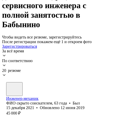
сервисного инженера с
полной занятостью в
Бабынино
Чтобы видеть все резюме, зарегистрируйтесь
После регистрации покажем ещё 1 и откроем фото
Зарегистрироваться
За всё время
По соответствию
20 резюме
Инженер-механик
ФИО скрыто соискателем
,
63
года
•
Был
15 декабря 2021
•
Обновлено
12 июня 2019
45 000
₽