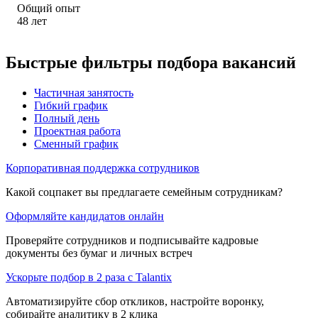
Общий опыт
48
лет
Быстрые фильтры подбора вакансий
Частичная занятость
Гибкий график
Полный день
Проектная работа
Сменный график
Корпоративная поддержка сотрудников
Какой соцпакет вы предлагаете семейным сотрудникам?
Оформляйте кандидатов онлайн
Проверяйте сотрудников и подписывайте кадровые
документы без бумаг и личных встреч
Ускорьте подбор в 2 раза с Talantix
Автоматизируйте сбор откликов, настройте воронку,
собирайте аналитику в 2 клика