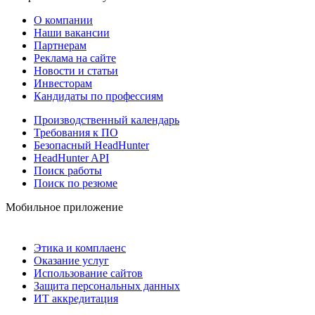
О компании
Наши вакансии
Партнерам
Реклама на сайте
Новости и статьи
Инвесторам
Кандидаты по профессиям
Производственный календарь
Требования к ПО
Безопасный HeadHunter
HeadHunter API
Поиск работы
Поиск по резюме
Мобильное приложение
Этика и комплаенс
Оказание услуг
Использование сайтов
Защита персональных данных
ИТ аккредитация