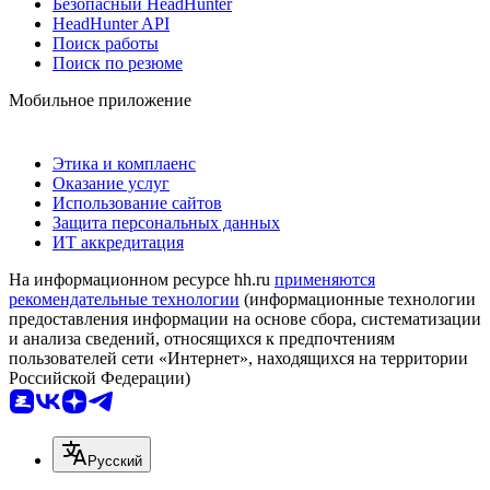
Безопасный HeadHunter
HeadHunter API
Поиск работы
Поиск по резюме
Мобильное приложение
Этика и комплаенс
Оказание услуг
Использование сайтов
Защита персональных данных
ИТ аккредитация
На информационном ресурсе hh.ru
применяются
рекомендательные технологии
(информационные технологии
предоставления информации на основе сбора, систематизации
и анализа сведений, относящихся к предпочтениям
пользователей сети «Интернет», находящихся на территории
Российской Федерации)
Русский