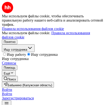
Мы используем файлы cookie, чтобы обеспечивать
правильную работу нашего веб-сайта и анализировать сетевой
трафик.
Правила использования файлов cookie
Мы используем файлы cookie.
Правила использования
файлов cookie
Понятно
Ищу сотрудника
Ищу работу
Ищу сотрудника
Ищу сотрудника
Сервисы
Помощь
Ещё
Поиск
Бабынино (Калужская область)
Войти
Войти
Зарегистрироваться