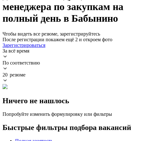
менеджера по закупкам на
полный день в Бабынино
Чтобы видеть все резюме, зарегистрируйтесь
После регистрации покажем ещё 2 и откроем фото
Зарегистрироваться
За всё время
По соответствию
20 резюме
Ничего не нашлось
Попробуйте изменить формулировку или фильтры
Быстрые фильтры подбора вакансий
Полная занятость