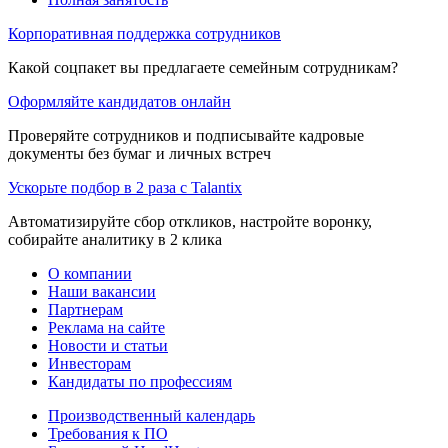
Корпоративная поддержка сотрудников
Какой соцпакет вы предлагаете семейным сотрудникам?
Оформляйте кандидатов онлайн
Проверяйте сотрудников и подписывайте кадровые
документы без бумаг и личных встреч
Ускорьте подбор в 2 раза с Talantix
Автоматизируйте сбор откликов, настройте воронку,
собирайте аналитику в 2 клика
О компании
Наши вакансии
Партнерам
Реклама на сайте
Новости и статьи
Инвесторам
Кандидаты по профессиям
Производственный календарь
Требования к ПО