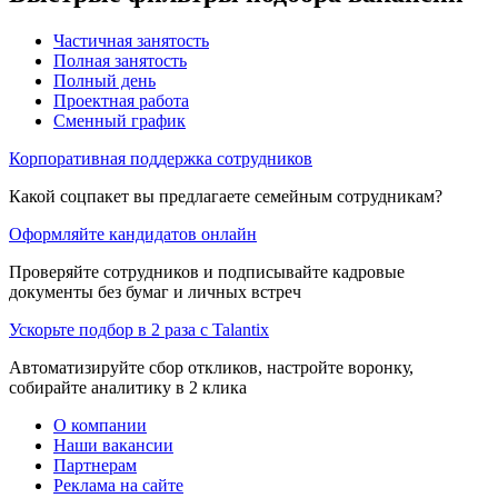
Частичная занятость
Полная занятость
Полный день
Проектная работа
Сменный график
Корпоративная поддержка сотрудников
Какой соцпакет вы предлагаете семейным сотрудникам?
Оформляйте кандидатов онлайн
Проверяйте сотрудников и подписывайте кадровые
документы без бумаг и личных встреч
Ускорьте подбор в 2 раза с Talantix
Автоматизируйте сбор откликов, настройте воронку,
собирайте аналитику в 2 клика
О компании
Наши вакансии
Партнерам
Реклама на сайте