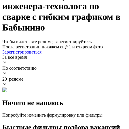
инженера-технолога по
сварке с гибким графиком в
Бабынино
Чтобы видеть все резюме, зарегистрируйтесь
После регистрации покажем ещё 1 и откроем фото
Зарегистрироваться
За всё время
По соответствию
20 резюме
Ничего не нашлось
Попробуйте изменить формулировку или фильтры
Быстрые фильтры подбора вакансий