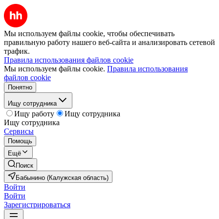
Мы используем файлы cookie, чтобы обеспечивать
правильную работу нашего веб-сайта и анализировать сетевой
трафик.
Правила использования файлов cookie
Мы используем файлы cookie.
Правила использования
файлов cookie
Понятно
Ищу сотрудника
Ищу работу
Ищу сотрудника
Ищу сотрудника
Сервисы
Помощь
Ещё
Поиск
Бабынино (Калужская область)
Войти
Войти
Зарегистрироваться