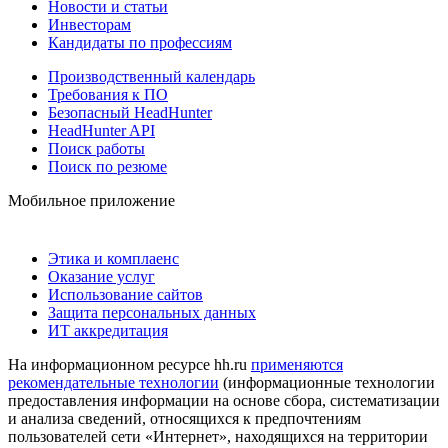
Новости и статьи
Инвесторам
Кандидаты по профессиям
Производственный календарь
Требования к ПО
Безопасный HeadHunter
HeadHunter API
Поиск работы
Поиск по резюме
Мобильное приложение
Этика и комплаенс
Оказание услуг
Использование сайтов
Защита персональных данных
ИТ аккредитация
На информационном ресурсе hh.ru
применяются
рекомендательные технологии
(информационные технологии
предоставления информации на основе сбора, систематизации
и анализа сведений, относящихся к предпочтениям
пользователей сети «Интернет», находящихся на территории