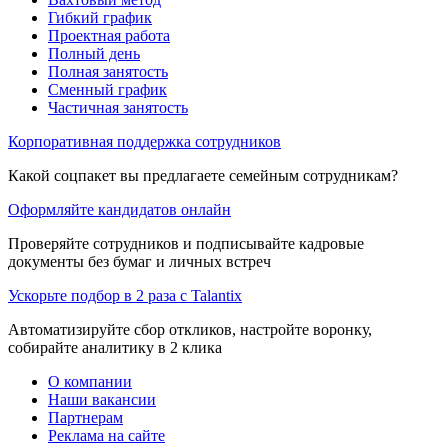
Гибкий график
Проектная работа
Полный день
Полная занятость
Сменный график
Частичная занятость
Корпоративная поддержка сотрудников
Какой соцпакет вы предлагаете семейным сотрудникам?
Оформляйте кандидатов онлайн
Проверяйте сотрудников и подписывайте кадровые
документы без бумаг и личных встреч
Ускорьте подбор в 2 раза с Talantix
Автоматизируйте сбор откликов, настройте воронку,
собирайте аналитику в 2 клика
О компании
Наши вакансии
Партнерам
Реклама на сайте