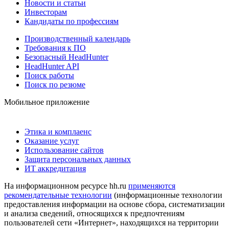
Новости и статьи
Инвесторам
Кандидаты по профессиям
Производственный календарь
Требования к ПО
Безопасный HeadHunter
HeadHunter API
Поиск работы
Поиск по резюме
Мобильное приложение
Этика и комплаенс
Оказание услуг
Использование сайтов
Защита персональных данных
ИТ аккредитация
На информационном ресурсе hh.ru
применяются
рекомендательные технологии
(информационные технологии
предоставления информации на основе сбора, систематизации
и анализа сведений, относящихся к предпочтениям
пользователей сети «Интернет», находящихся на территории