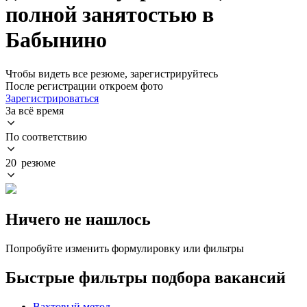
полной занятостью в
Бабынино
Чтобы видеть все резюме, зарегистрируйтесь
После регистрации откроем фото
Зарегистрироваться
За всё время
По соответствию
20 резюме
Ничего не нашлось
Попробуйте изменить формулировку или фильтры
Быстрые фильтры подбора вакансий
Вахтовый метод