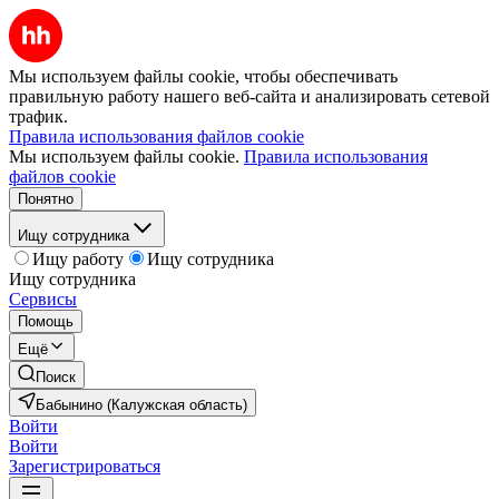
Мы используем файлы cookie, чтобы обеспечивать
правильную работу нашего веб-сайта и анализировать сетевой
трафик.
Правила использования файлов cookie
Мы используем файлы cookie.
Правила использования
файлов cookie
Понятно
Ищу сотрудника
Ищу работу
Ищу сотрудника
Ищу сотрудника
Сервисы
Помощь
Ещё
Поиск
Бабынино (Калужская область)
Войти
Войти
Зарегистрироваться