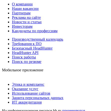
О компании
Наши вакансии
Партнерам
Реклама на сайте
Новости и статьи
Инвесторам
Кандидаты по профессиям
Производственный календарь
Требования к ПО
Безопасный HeadHunter
HeadHunter API
Поиск работы
Поиск по резюме
Мобильное приложение
Этика и комплаенс
Оказание услуг
Использование сайтов
Защита персональных данных
ИТ аккредитация
На информационном ресурсе hh.ru
применяются