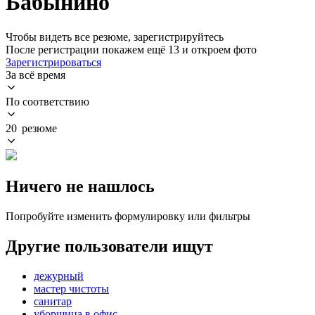
Бабынино
Чтобы видеть все резюме, зарегистрируйтесь
После регистрации покажем ещё 13 и откроем фото
Зарегистрироваться
За всё время
По соответствию
20 резюме
Ничего не нашлось
Попробуйте изменить формулировку или фильтры
Другие пользователи ищут
дежурный
мастер чистоты
санитар
уборщица в офис