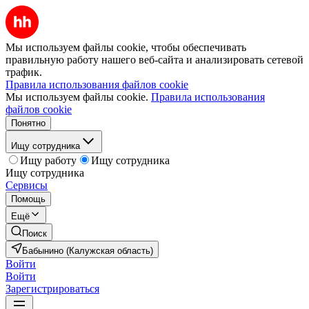
Мы используем файлы cookie, чтобы обеспечивать
правильную работу нашего веб-сайта и анализировать сетевой
трафик.
Правила использования файлов cookie
Мы используем файлы cookie.
Правила использования
файлов cookie
Понятно
Ищу сотрудника
Ищу работу
Ищу сотрудника
Ищу сотрудника
Сервисы
Помощь
Ещё
Поиск
Бабынино (Калужская область)
Войти
Войти
Зарегистрироваться