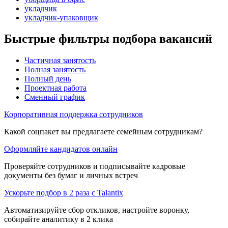
укладчик
укладчик-упаковщик
Быстрые фильтры подбора вакансий
Частичная занятость
Полная занятость
Полный день
Проектная работа
Сменный график
Корпоративная поддержка сотрудников
Какой соцпакет вы предлагаете семейным сотрудникам?
Оформляйте кандидатов онлайн
Проверяйте сотрудников и подписывайте кадровые
документы без бумаг и личных встреч
Ускорьте подбор в 2 раза с Talantix
Автоматизируйте сбор откликов, настройте воронку,
собирайте аналитику в 2 клика