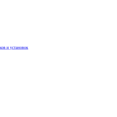
ков и установок