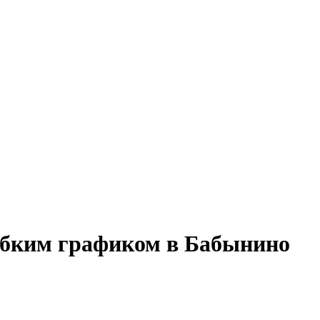
гибким графиком в Бабынино