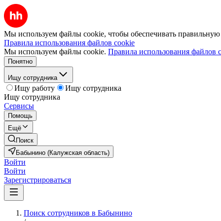
Мы используем файлы cookie, чтобы обеспечивать правильную р
Правила использования файлов cookie
Мы используем файлы cookie.
Правила использования файлов c
Понятно
Ищу сотрудника
Ищу работу
Ищу сотрудника
Ищу сотрудника
Сервисы
Помощь
Ещё
Поиск
Бабынино (Калужская область)
Войти
Войти
Зарегистрироваться
Поиск сотрудников в Бабынино