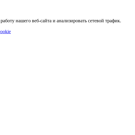
аботу нашего веб-сайта и анализировать сетевой трафик.
ookie