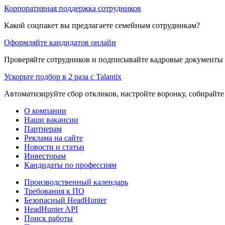
Корпоративная поддержка сотрудников
Какой соцпакет вы предлагаете семейным сотрудникам?
Оформляйте кандидатов онлайн
Проверяйте сотрудников и подписывайте кадровые документы 
Ускорьте подбор в 2 раза с Talantix
Автоматизируйте сбор откликов, настройте воронку, собирайте
О компании
Наши вакансии
Партнерам
Реклама на сайте
Новости и статьи
Инвесторам
Кандидаты по профессиям
Производственный календарь
Требования к ПО
Безопасный HeadHunter
HeadHunter API
Поиск работы