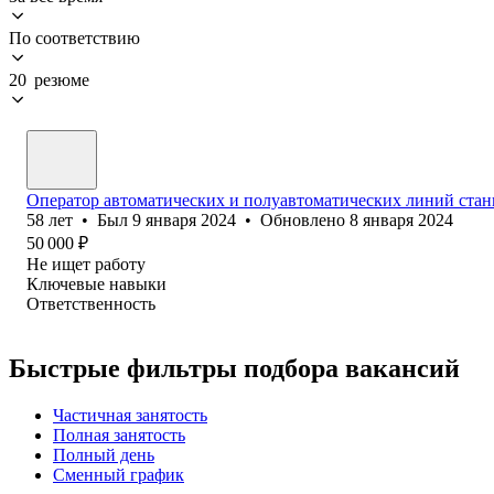
По соответствию
20 резюме
Оператор автоматических и полуавтоматических линий стан
58
лет
•
Был
9 января 2024
•
Обновлено
8 января 2024
50 000
₽
Не ищет работу
Ключевые навыки
Ответственность
Быстрые фильтры подбора вакансий
Частичная занятость
Полная занятость
Полный день
Сменный график