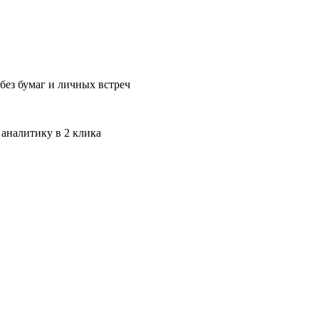
без бумаг и личных встреч
 аналитику в 2 клика