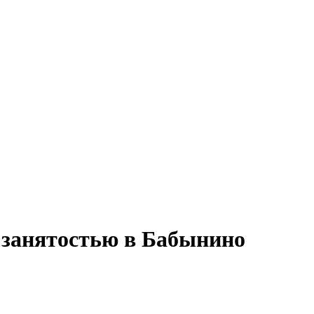
й занятостью в Бабынино