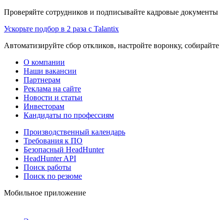
Проверяйте сотрудников и подписывайте кадровые документы 
Ускорьте подбор в 2 раза с Talantix
Автоматизируйте сбор откликов, настройте воронку, собирайте
О компании
Наши вакансии
Партнерам
Реклама на сайте
Новости и статьи
Инвесторам
Кандидаты по профессиям
Производственный календарь
Требования к ПО
Безопасный HeadHunter
HeadHunter API
Поиск работы
Поиск по резюме
Мобильное приложение