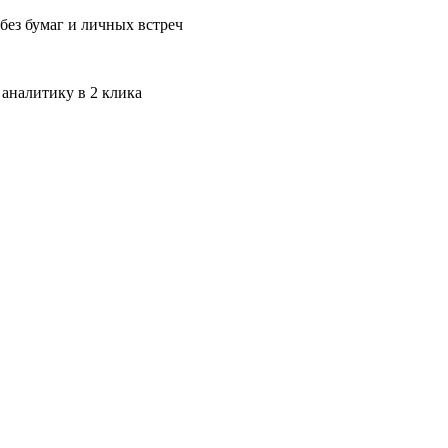
без бумаг и личных встреч
 аналитику в 2 клика