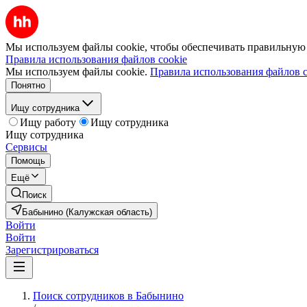
Мы используем файлы cookie, чтобы обеспечивать правильную р
Правила использования файлов cookie
Мы используем файлы cookie.
Правила использования файлов c
Понятно
Ищу сотрудника
Ищу работу
Ищу сотрудника
Ищу сотрудника
Сервисы
Помощь
Ещё
Поиск
Бабынино (Калужская область)
Войти
Войти
Зарегистрироваться
Поиск сотрудников в Бабынино