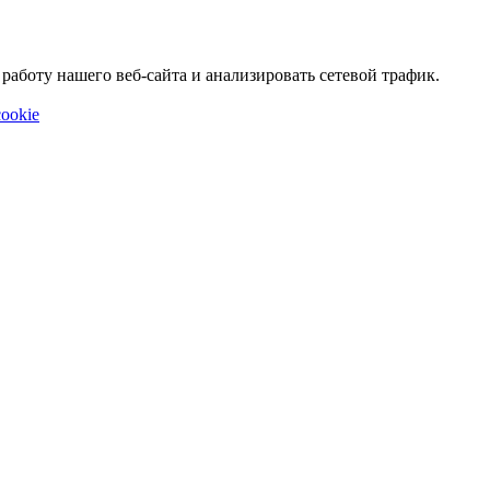
аботу нашего веб-сайта и анализировать сетевой трафик.
ookie