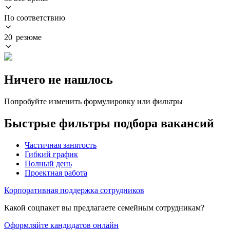
По соответствию
20 резюме
Ничего не нашлось
Попробуйте изменить формулировку или фильтры
Быстрые фильтры подбора вакансий
Частичная занятость
Гибкий график
Полный день
Проектная работа
Корпоративная поддержка сотрудников
Какой соцпакет вы предлагаете семейным сотрудникам?
Оформляйте кандидатов онлайн