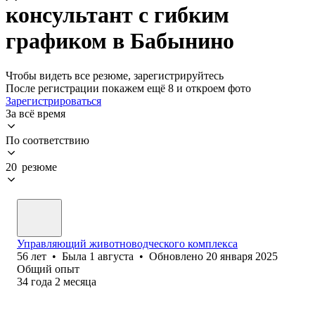
консультант с гибким
графиком в Бабынино
Чтобы видеть все резюме, зарегистрируйтесь
После регистрации покажем ещё 8 и откроем фото
Зарегистрироваться
За всё время
По соответствию
20 резюме
Управляющий животноводческого комплекса
56
лет
•
Была
1 августа
•
Обновлено
20 января 2025
Общий опыт
34
года
2
месяца