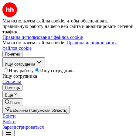
Мы используем файлы cookie, чтобы обеспечивать
правильную работу нашего веб-сайта и анализировать сетевой
трафик.
Правила использования файлов cookie
Мы используем файлы cookie.
Правила использования
файлов cookie
Понятно
Ищу сотрудника
Ищу работу
Ищу сотрудника
Ищу сотрудника
Сервисы
Помощь
Ещё
Поиск
Бабынино (Калужская область)
Войти
Войти
Зарегистрироваться