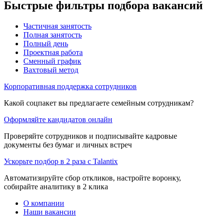
Быстрые фильтры подбора вакансий
Частичная занятость
Полная занятость
Полный день
Проектная работа
Сменный график
Вахтовый метод
Корпоративная поддержка сотрудников
Какой соцпакет вы предлагаете семейным сотрудникам?
Оформляйте кандидатов онлайн
Проверяйте сотрудников и подписывайте кадровые
документы без бумаг и личных встреч
Ускорьте подбор в 2 раза с Talantix
Автоматизируйте сбор откликов, настройте воронку,
собирайте аналитику в 2 клика
О компании
Наши вакансии