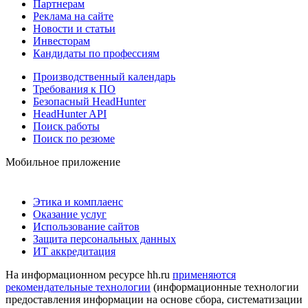
Партнерам
Реклама на сайте
Новости и статьи
Инвесторам
Кандидаты по профессиям
Производственный календарь
Требования к ПО
Безопасный HeadHunter
HeadHunter API
Поиск работы
Поиск по резюме
Мобильное приложение
Этика и комплаенс
Оказание услуг
Использование сайтов
Защита персональных данных
ИТ аккредитация
На информационном ресурсе hh.ru
применяются
рекомендательные технологии
(информационные технологии
предоставления информации на основе сбора, систематизации