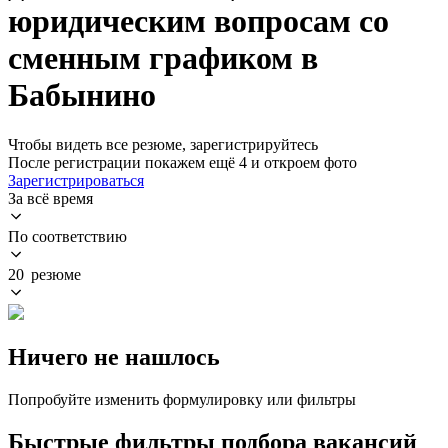
юридическим вопросам со
сменным графиком в
Бабынино
Чтобы видеть все резюме, зарегистрируйтесь
После регистрации покажем ещё 4 и откроем фото
Зарегистрироваться
За всё время
По соответствию
20 резюме
Ничего не нашлось
Попробуйте изменить формулировку или фильтры
Быстрые фильтры подбора вакансий