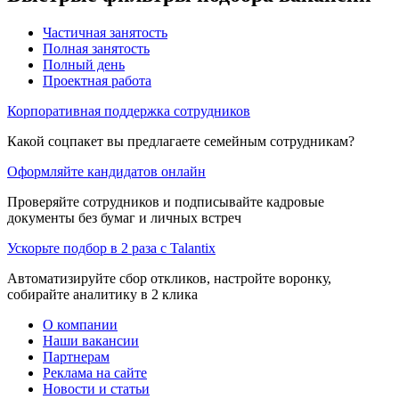
Частичная занятость
Полная занятость
Полный день
Проектная работа
Корпоративная поддержка сотрудников
Какой соцпакет вы предлагаете семейным сотрудникам?
Оформляйте кандидатов онлайн
Проверяйте сотрудников и подписывайте кадровые
документы без бумаг и личных встреч
Ускорьте подбор в 2 раза с Talantix
Автоматизируйте сбор откликов, настройте воронку,
собирайте аналитику в 2 клика
О компании
Наши вакансии
Партнерам
Реклама на сайте
Новости и статьи