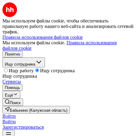
Мы используем файлы cookie, чтобы обеспечивать
правильную работу нашего веб-сайта и анализировать сетевой
трафик.
Правила использования файлов cookie
Мы используем файлы cookie.
Правила использования
файлов cookie
Понятно
Ищу сотрудника
Ищу работу
Ищу сотрудника
Ищу сотрудника
Сервисы
Помощь
Ещё
Поиск
Бабынино (Калужская область)
Войти
Войти
Зарегистрироваться