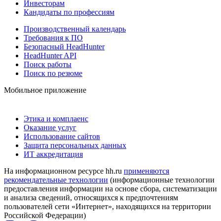
Инвесторам
Кандидаты по профессиям
Производственный календарь
Требования к ПО
Безопасный HeadHunter
HeadHunter API
Поиск работы
Поиск по резюме
Мобильное приложение
Этика и комплаенс
Оказание услуг
Использование сайтов
Защита персональных данных
ИТ аккредитация
На информационном ресурсе hh.ru
применяются
рекомендательные технологии
(информационные технологии
предоставления информации на основе сбора, систематизации
и анализа сведений, относящихся к предпочтениям
пользователей сети «Интернет», находящихся на территории
Российской Федерации)