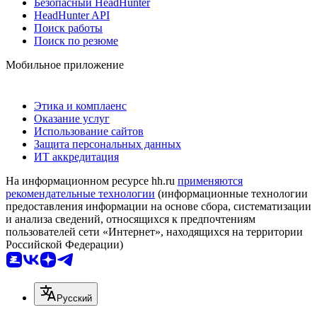
Безопасный HeadHunter
HeadHunter API
Поиск работы
Поиск по резюме
Мобильное приложение
Этика и комплаенс
Оказание услуг
Использование сайтов
Защита персональных данных
ИТ аккредитация
На информационном ресурсе hh.ru
применяются
рекомендательные технологии
(информационные технологии
предоставления информации на основе сбора, систематизации
и анализа сведений, относящихся к предпочтениям
пользователей сети «Интернет», находящихся на территории
Российской Федерации)
Русский