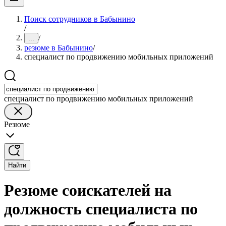
Поиск сотрудников в Бабынино
/
/
...
резюме в Бабынино
/
специалист по продвижению мобильных приложений
специалист по продвижению мобильных приложений
Резюме
Найти
Резюме соискателей на
должность специалиста по