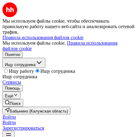
Мы используем файлы cookie, чтобы обеспечивать
правильную работу нашего веб-сайта и анализировать сетевой
трафик.
Правила использования файлов cookie
Мы используем файлы cookie.
Правила использования
файлов cookie
Понятно
Ищу сотрудника
Ищу работу
Ищу сотрудника
Ищу сотрудника
Сервисы
Помощь
Ещё
Поиск
Бабынино (Калужская область)
Войти
Войти
Зарегистрироваться