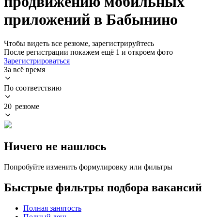
продвижению мобильных
приложений в Бабынино
Чтобы видеть все резюме, зарегистрируйтесь
После регистрации покажем ещё 1 и откроем фото
Зарегистрироваться
За всё время
По соответствию
20 резюме
Ничего не нашлось
Попробуйте изменить формулировку или фильтры
Быстрые фильтры подбора вакансий
Полная занятость
Полный день