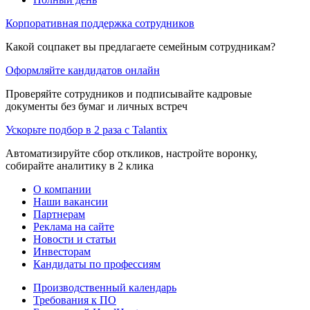
Корпоративная поддержка сотрудников
Какой соцпакет вы предлагаете семейным сотрудникам?
Оформляйте кандидатов онлайн
Проверяйте сотрудников и подписывайте кадровые
документы без бумаг и личных встреч
Ускорьте подбор в 2 раза с Talantix
Автоматизируйте сбор откликов, настройте воронку,
собирайте аналитику в 2 клика
О компании
Наши вакансии
Партнерам
Реклама на сайте
Новости и статьи
Инвесторам
Кандидаты по профессиям
Производственный календарь
Требования к ПО