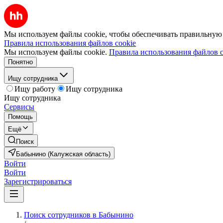
Мы используем файлы cookie, чтобы обеспечивать правильную р
Правила использования файлов cookie
Мы используем файлы cookie.
Правила использования файлов c
Понятно
Ищу сотрудника
Ищу работу
Ищу сотрудника
Ищу сотрудника
Сервисы
Помощь
Ещё
Поиск
Бабынино (Калужская область)
Войти
Войти
Зарегистрироваться
Поиск сотрудников в Бабынино