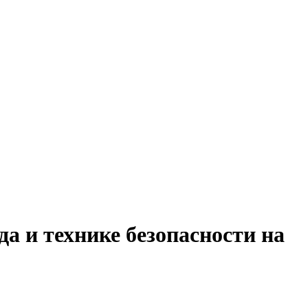
да и технике безопасности на