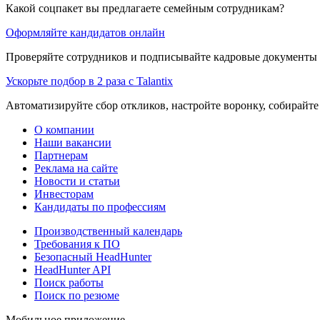
Какой соцпакет вы предлагаете семейным сотрудникам?
Оформляйте кандидатов онлайн
Проверяйте сотрудников и подписывайте кадровые документы 
Ускорьте подбор в 2 раза с Talantix
Автоматизируйте сбор откликов, настройте воронку, собирайте
О компании
Наши вакансии
Партнерам
Реклама на сайте
Новости и статьи
Инвесторам
Кандидаты по профессиям
Производственный календарь
Требования к ПО
Безопасный HeadHunter
HeadHunter API
Поиск работы
Поиск по резюме
Мобильное приложение