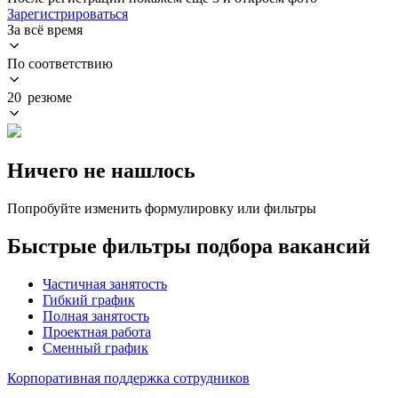
Зарегистрироваться
За всё время
По соответствию
20 резюме
Ничего не нашлось
Попробуйте изменить формулировку или фильтры
Быстрые фильтры подбора вакансий
Частичная занятость
Гибкий график
Полная занятость
Проектная работа
Сменный график
Корпоративная поддержка сотрудников