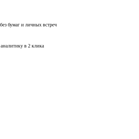
без бумаг и личных встреч
 аналитику в 2 клика