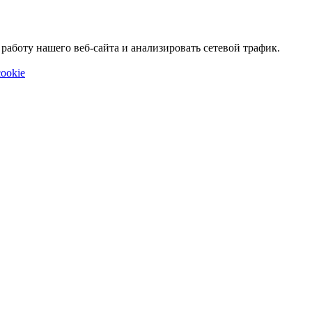
аботу нашего веб-сайта и анализировать сетевой трафик.
ookie