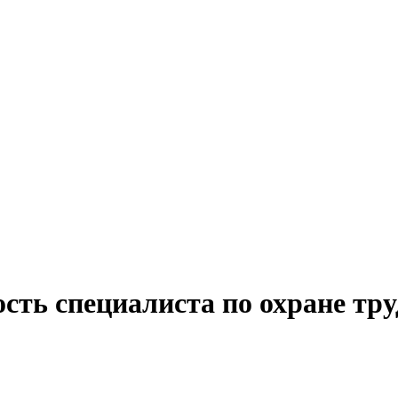
сть специалиста по охране тру