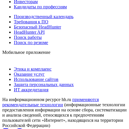
Инвесторам
Кандидаты по профессиям
Производственный календарь
Требования к ПО
Безопасный HeadHunter
HeadHunter API
Поиск работы
Поиск по резюме
Мобильное приложение
Этика и комплаенс
Оказание услуг
Использование сайтов
Защита персональных данных
ИТ аккредитация
На информационном ресурсе hh.ru
применяются
рекомендательные технологии
(информационные технологии
предоставления информации на основе сбора, систематизации
и анализа сведений, относящихся к предпочтениям
пользователей сети «Интернет», находящихся на территории
Российской Федерации)