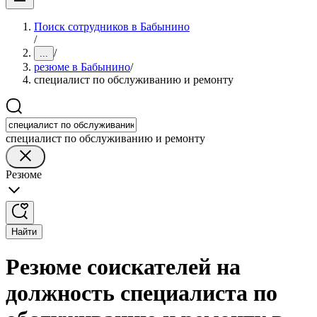
Поиск сотрудников в Бабынино
/
/
...
резюме в Бабынино
/
специалист по обслуживанию и ремонту
специалист по обслуживанию и ремонту
Резюме
Найти
Резюме соискателей на
должность специалиста по