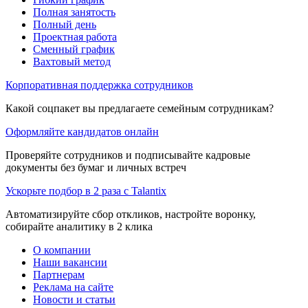
Полная занятость
Полный день
Проектная работа
Сменный график
Вахтовый метод
Корпоративная поддержка сотрудников
Какой соцпакет вы предлагаете семейным сотрудникам?
Оформляйте кандидатов онлайн
Проверяйте сотрудников и подписывайте кадровые
документы без бумаг и личных встреч
Ускорьте подбор в 2 раза с Talantix
Автоматизируйте сбор откликов, настройте воронку,
собирайте аналитику в 2 клика
О компании
Наши вакансии
Партнерам
Реклама на сайте
Новости и статьи