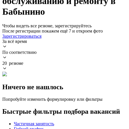
обслуживанию и ремонту в
Бабынино
Чтобы видеть все резюме, зарегистрируйтесь
После регистрации покажем ещё 7 и откроем фото
Зарегистрироваться
За всё время
По соответствию
20 резюме
Ничего не нашлось
Попробуйте изменить формулировку или фильтры
Быстрые фильтры подбора вакансий
Частичная занятость
Гибкий график