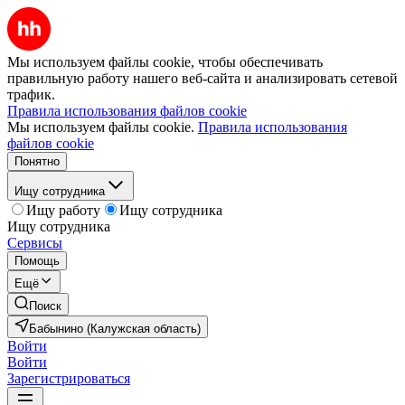
Мы используем файлы cookie, чтобы обеспечивать
правильную работу нашего веб-сайта и анализировать сетевой
трафик.
Правила использования файлов cookie
Мы используем файлы cookie.
Правила использования
файлов cookie
Понятно
Ищу сотрудника
Ищу работу
Ищу сотрудника
Ищу сотрудника
Сервисы
Помощь
Ещё
Поиск
Бабынино (Калужская область)
Войти
Войти
Зарегистрироваться