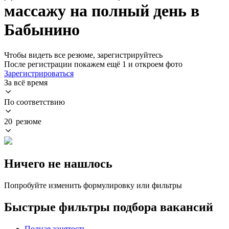
массажу на полный день в
Бабынино
Чтобы видеть все резюме, зарегистрируйтесь
После регистрации покажем ещё 1 и откроем фото
Зарегистрироваться
За всё время
По соответствию
20 резюме
Ничего не нашлось
Попробуйте изменить формулировку или фильтры
Быстрые фильтры подбора вакансий
Полная занятость