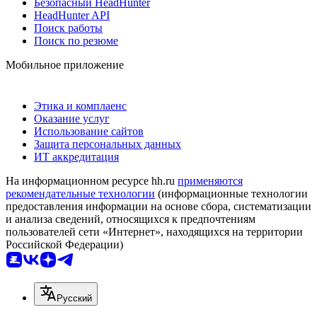
Безопасный HeadHunter
HeadHunter API
Поиск работы
Поиск по резюме
Мобильное приложение
Этика и комплаенс
Оказание услуг
Использование сайтов
Защита персональных данных
ИТ аккредитация
На информационном ресурсе hh.ru
применяются
рекомендательные технологии
(информационные технологии
предоставления информации на основе сбора, систематизации
и анализа сведений, относящихся к предпочтениям
пользователей сети «Интернет», находящихся на территории
Российской Федерации)
Русский