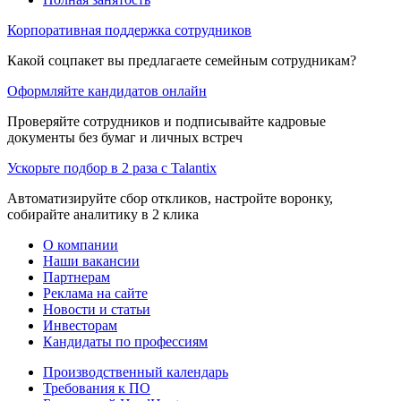
Корпоративная поддержка сотрудников
Какой соцпакет вы предлагаете семейным сотрудникам?
Оформляйте кандидатов онлайн
Проверяйте сотрудников и подписывайте кадровые
документы без бумаг и личных встреч
Ускорьте подбор в 2 раза с Talantix
Автоматизируйте сбор откликов, настройте воронку,
собирайте аналитику в 2 клика
О компании
Наши вакансии
Партнерам
Реклама на сайте
Новости и статьи
Инвесторам
Кандидаты по профессиям
Производственный календарь
Требования к ПО