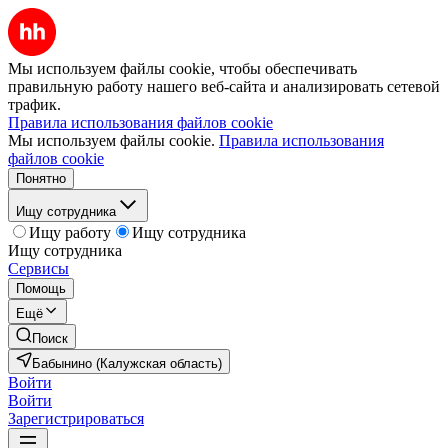
Мы используем файлы cookie, чтобы обеспечивать
правильную работу нашего веб-сайта и анализировать сетевой
трафик.
Правила использования файлов cookie
Мы используем файлы cookie.
Правила использования
файлов cookie
Понятно
Ищу сотрудника
Ищу работу
Ищу сотрудника
Ищу сотрудника
Сервисы
Помощь
Ещё
Поиск
Бабынино (Калужская область)
Войти
Войти
Зарегистрироваться