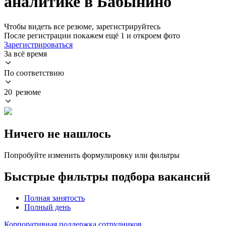
аналитике в Бабынино
Чтобы видеть все резюме, зарегистрируйтесь
После регистрации покажем ещё 1 и откроем фото
Зарегистрироваться
За всё время
По соответствию
20 резюме
Ничего не нашлось
Попробуйте изменить формулировку или фильтры
Быстрые фильтры подбора вакансий
Полная занятость
Полный день
Корпоративная поддержка сотрудников