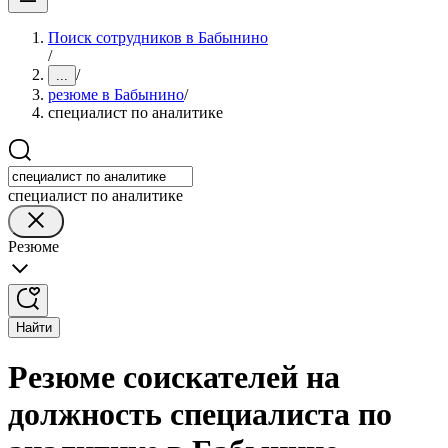
Поиск сотрудников в Бабынино
/
/
...
резюме в Бабынино
/
специалист по аналитике
специалист по аналитике
Резюме
Найти
Резюме соискателей на
должность специалиста по