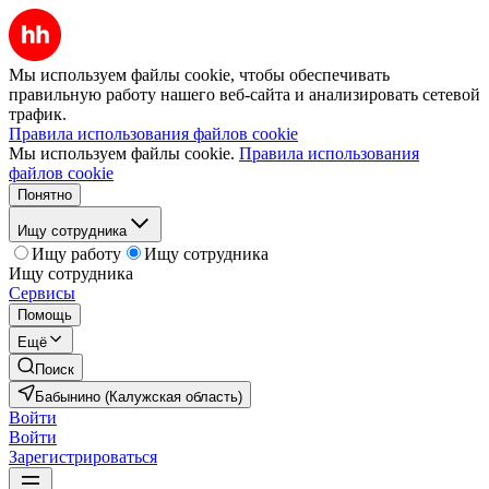
Мы используем файлы cookie, чтобы обеспечивать
правильную работу нашего веб-сайта и анализировать сетевой
трафик.
Правила использования файлов cookie
Мы используем файлы cookie.
Правила использования
файлов cookie
Понятно
Ищу сотрудника
Ищу работу
Ищу сотрудника
Ищу сотрудника
Сервисы
Помощь
Ещё
Поиск
Бабынино (Калужская область)
Войти
Войти
Зарегистрироваться