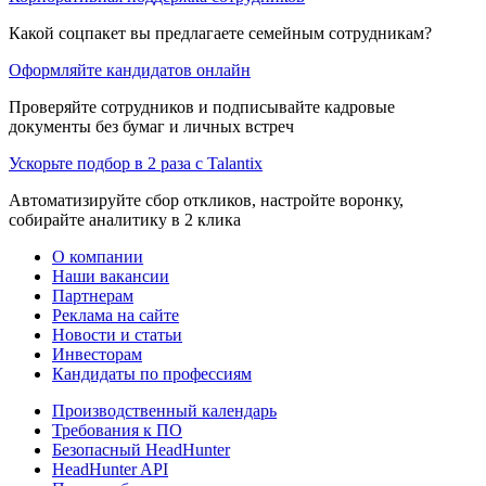
Какой соцпакет вы предлагаете семейным сотрудникам?
Оформляйте кандидатов онлайн
Проверяйте сотрудников и подписывайте кадровые
документы без бумаг и личных встреч
Ускорьте подбор в 2 раза с Talantix
Автоматизируйте сбор откликов, настройте воронку,
собирайте аналитику в 2 клика
О компании
Наши вакансии
Партнерам
Реклама на сайте
Новости и статьи
Инвесторам
Кандидаты по профессиям
Производственный календарь
Требования к ПО
Безопасный HeadHunter
HeadHunter API