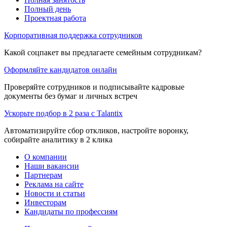
Полный день
Проектная работа
Корпоративная поддержка сотрудников
Какой соцпакет вы предлагаете семейным сотрудникам?
Оформляйте кандидатов онлайн
Проверяйте сотрудников и подписывайте кадровые
документы без бумаг и личных встреч
Ускорьте подбор в 2 раза с Talantix
Автоматизируйте сбор откликов, настройте воронку,
собирайте аналитику в 2 клика
О компании
Наши вакансии
Партнерам
Реклама на сайте
Новости и статьи
Инвесторам
Кандидаты по профессиям