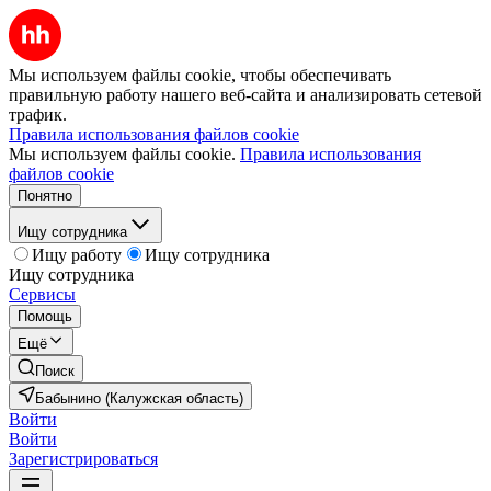
Мы используем файлы cookie, чтобы обеспечивать
правильную работу нашего веб-сайта и анализировать сетевой
трафик.
Правила использования файлов cookie
Мы используем файлы cookie.
Правила использования
файлов cookie
Понятно
Ищу сотрудника
Ищу работу
Ищу сотрудника
Ищу сотрудника
Сервисы
Помощь
Ещё
Поиск
Бабынино (Калужская область)
Войти
Войти
Зарегистрироваться