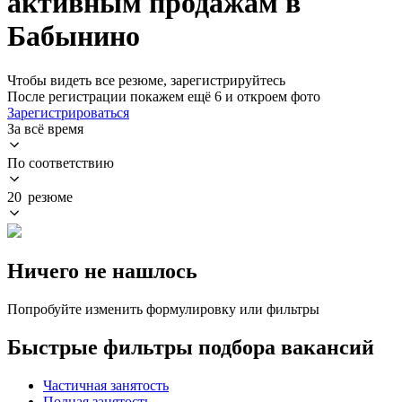
активным продажам в
Бабынино
Чтобы видеть все резюме, зарегистрируйтесь
После регистрации покажем ещё 6 и откроем фото
Зарегистрироваться
За всё время
По соответствию
20 резюме
Ничего не нашлось
Попробуйте изменить формулировку или фильтры
Быстрые фильтры подбора вакансий
Частичная занятость
Полная занятость