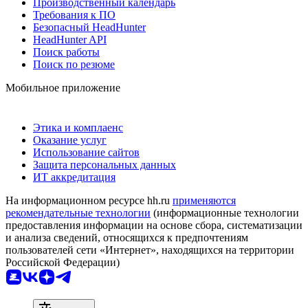
Производственный календарь
Требования к ПО
Безопасный HeadHunter
HeadHunter API
Поиск работы
Поиск по резюме
Мобильное приложение
Этика и комплаенс
Оказание услуг
Использование сайтов
Защита персональных данных
ИТ аккредитация
На информационном ресурсе hh.ru
применяются
рекомендательные технологии
(информационные технологии
предоставления информации на основе сбора, систематизации
и анализа сведений, относящихся к предпочтениям
пользователей сети «Интернет», находящихся на территории
Российской Федерации)