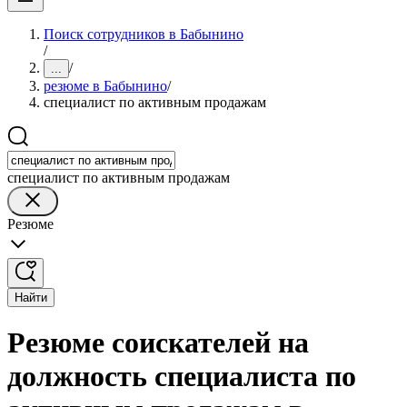
Поиск сотрудников в Бабынино
/
/
...
резюме в Бабынино
/
специалист по активным продажам
специалист по активным продажам
Резюме
Найти
Резюме соискателей на
должность специалиста по