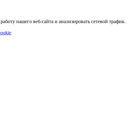
аботу нашего веб-сайта и анализировать сетевой трафик.
ookie