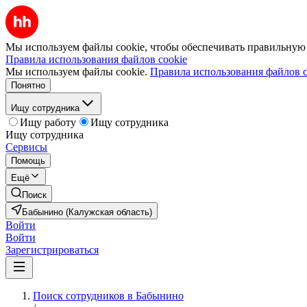
Мы используем файлы cookie, чтобы обеспечивать правильную р
Правила использования файлов cookie
Мы используем файлы cookie.
Правила использования файлов c
Понятно
Ищу сотрудника
Ищу работу
Ищу сотрудника
Ищу сотрудника
Сервисы
Помощь
Ещё
Поиск
Бабынино (Калужская область)
Войти
Войти
Зарегистрироваться
Поиск сотрудников в Бабынино