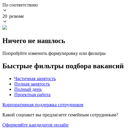
По соответствию
20 резюме
Ничего не нашлось
Попробуйте изменить формулировку или фильтры
Быстрые фильтры подбора вакансий
Частичная занятость
Полная занятость
Полный день
Проектная работа
Корпоративная поддержка сотрудников
Какой соцпакет вы предлагаете семейным сотрудникам?
Оформляйте кандидатов онлайн