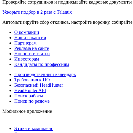
Проверяйте сотрудников и подписывайте кадровые документы 
Ускорьте подбор в 2 раза с Talantix
Автоматизируйте сбор откликов, настройте воронку, собирайте
О компании
Наши вакансии
Партнерам
Реклама на сайте
Новости и статьи
Инвесторам
Кандидаты по профессиям
Производственный календарь
Требования к ПО
Безопасный HeadHunter
HeadHunter API
Поиск работы
Поиск по резюме
Мобильное приложение
Этика и комплаенс