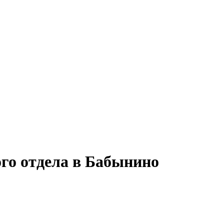
ого отдела в Бабынино