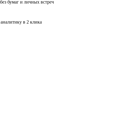
без бумаг и личных встреч
 аналитику в 2 клика