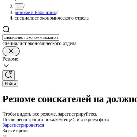
/
/
...
резюме в Бабынино
/
специалист экономического отдела
специалист экономического отдела
Резюме
Найти
Резюме соискателей на должн
Чтобы видеть все резюме, зарегистрируйтесь
После регистрации покажем ещё 5 и откроем фото
Зарегистрироваться
За всё время