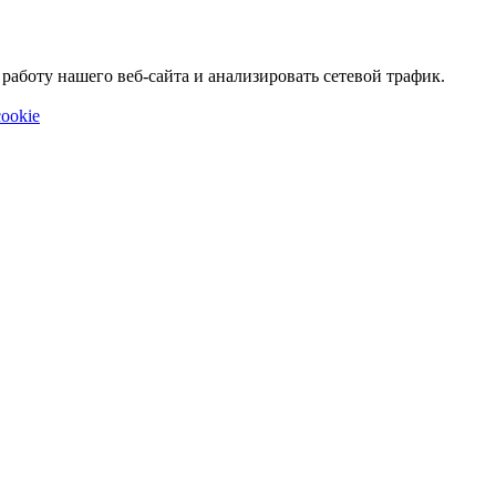
аботу нашего веб-сайта и анализировать сетевой трафик.
ookie