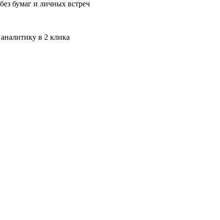
без бумаг и личных встреч
 аналитику в 2 клика