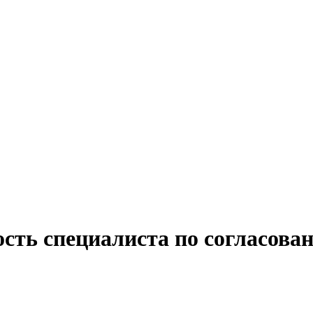
сть специалиста по согласова