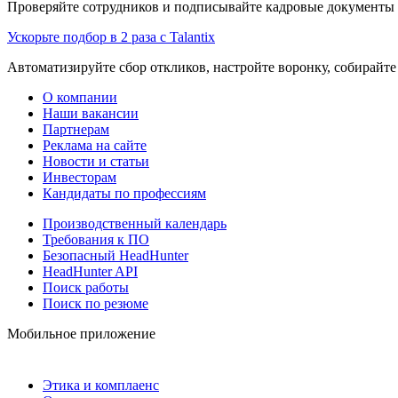
Проверяйте сотрудников и подписывайте кадровые документы 
Ускорьте подбор в 2 раза с Talantix
Автоматизируйте сбор откликов, настройте воронку, собирайте
О компании
Наши вакансии
Партнерам
Реклама на сайте
Новости и статьи
Инвесторам
Кандидаты по профессиям
Производственный календарь
Требования к ПО
Безопасный HeadHunter
HeadHunter API
Поиск работы
Поиск по резюме
Мобильное приложение
Этика и комплаенс