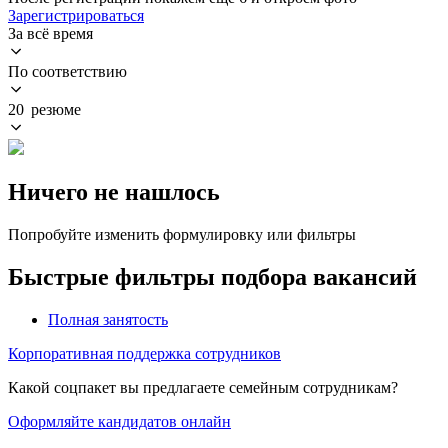
Зарегистрироваться
За всё время
По соответствию
20 резюме
Ничего не нашлось
Попробуйте изменить формулировку или фильтры
Быстрые фильтры подбора вакансий
Полная занятость
Корпоративная поддержка сотрудников
Какой соцпакет вы предлагаете семейным сотрудникам?
Оформляйте кандидатов онлайн