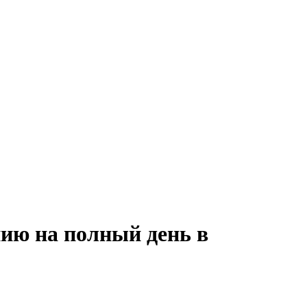
нию на полный день в