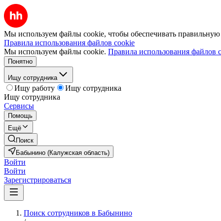
Мы используем файлы cookie, чтобы обеспечивать правильную р
Правила использования файлов cookie
Мы используем файлы cookie.
Правила использования файлов c
Понятно
Ищу сотрудника
Ищу работу
Ищу сотрудника
Ищу сотрудника
Сервисы
Помощь
Ещё
Поиск
Бабынино (Калужская область)
Войти
Войти
Зарегистрироваться
Поиск сотрудников в Бабынино