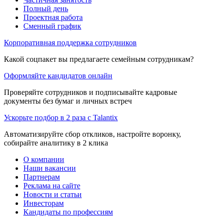
Полный день
Проектная работа
Сменный график
Корпоративная поддержка сотрудников
Какой соцпакет вы предлагаете семейным сотрудникам?
Оформляйте кандидатов онлайн
Проверяйте сотрудников и подписывайте кадровые
документы без бумаг и личных встреч
Ускорьте подбор в 2 раза с Talantix
Автоматизируйте сбор откликов, настройте воронку,
собирайте аналитику в 2 клика
О компании
Наши вакансии
Партнерам
Реклама на сайте
Новости и статьи
Инвесторам
Кандидаты по профессиям