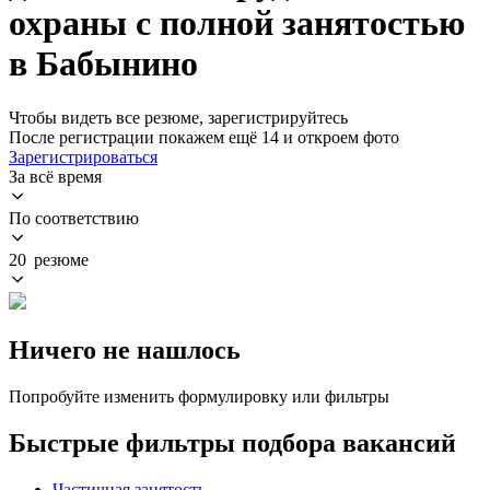
охраны с полной занятостью
в Бабынино
Чтобы видеть все резюме, зарегистрируйтесь
После регистрации покажем ещё 14 и откроем фото
Зарегистрироваться
За всё время
По соответствию
20 резюме
Ничего не нашлось
Попробуйте изменить формулировку или фильтры
Быстрые фильтры подбора вакансий
Частичная занятость