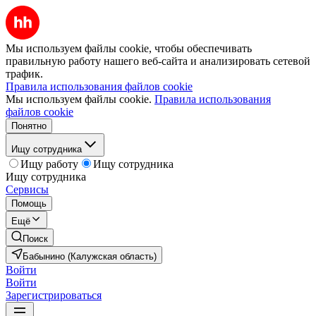
Мы используем файлы cookie, чтобы обеспечивать
правильную работу нашего веб-сайта и анализировать сетевой
трафик.
Правила использования файлов cookie
Мы используем файлы cookie.
Правила использования
файлов cookie
Понятно
Ищу сотрудника
Ищу работу
Ищу сотрудника
Ищу сотрудника
Сервисы
Помощь
Ещё
Поиск
Бабынино (Калужская область)
Войти
Войти
Зарегистрироваться