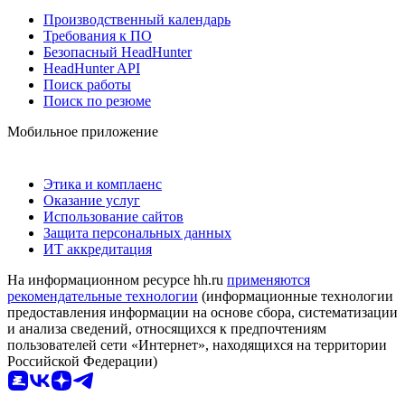
Производственный календарь
Требования к ПО
Безопасный HeadHunter
HeadHunter API
Поиск работы
Поиск по резюме
Мобильное приложение
Этика и комплаенс
Оказание услуг
Использование сайтов
Защита персональных данных
ИТ аккредитация
На информационном ресурсе hh.ru
применяются
рекомендательные технологии
(информационные технологии
предоставления информации на основе сбора, систематизации
и анализа сведений, относящихся к предпочтениям
пользователей сети «Интернет», находящихся на территории
Российской Федерации)