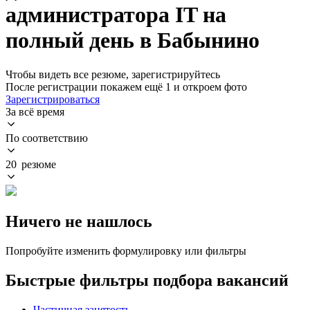
администратора IT на
полный день в Бабынино
Чтобы видеть все резюме, зарегистрируйтесь
После регистрации покажем ещё 1 и откроем фото
Зарегистрироваться
За всё время
По соответствию
20 резюме
Ничего не нашлось
Попробуйте изменить формулировку или фильтры
Быстрые фильтры подбора вакансий
Частичная занятость