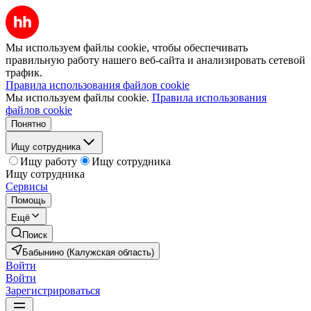
Мы используем файлы cookie, чтобы обеспечивать
правильную работу нашего веб-сайта и анализировать сетевой
трафик.
Правила использования файлов cookie
Мы используем файлы cookie.
Правила использования
файлов cookie
Понятно
Ищу сотрудника
Ищу работу
Ищу сотрудника
Ищу сотрудника
Сервисы
Помощь
Ещё
Поиск
Бабынино (Калужская область)
Войти
Войти
Зарегистрироваться