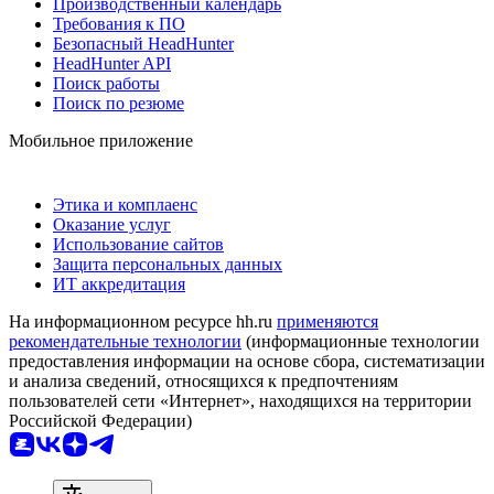
Производственный календарь
Требования к ПО
Безопасный HeadHunter
HeadHunter API
Поиск работы
Поиск по резюме
Мобильное приложение
Этика и комплаенс
Оказание услуг
Использование сайтов
Защита персональных данных
ИТ аккредитация
На информационном ресурсе hh.ru
применяются
рекомендательные технологии
(информационные технологии
предоставления информации на основе сбора, систематизации
и анализа сведений, относящихся к предпочтениям
пользователей сети «Интернет», находящихся на территории
Российской Федерации)