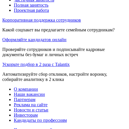
Полная занятость
Проектная работа
Корпоративная поддержка сотрудников
Какой соцпакет вы предлагаете семейным сотрудникам?
Оформляйте кандидатов онлайн
Проверяйте сотрудников и подписывайте кадровые
документы без бумаг и личных встреч
Ускорьте подбор в 2 раза с Talantix
Автоматизируйте сбор откликов, настройте воронку,
собирайте аналитику в 2 клика
О компании
Наши вакансии
Партнерам
Реклама на сайте
Новости и статьи
Инвесторам
Кандидаты по профессиям