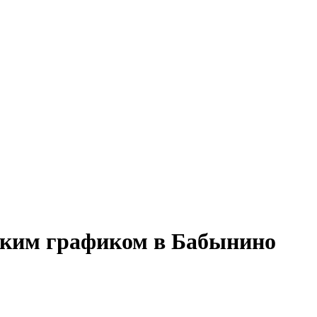
гибким графиком в Бабынино