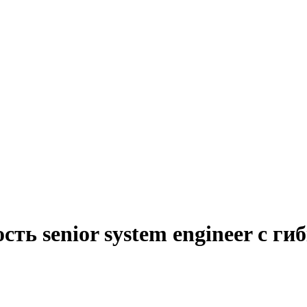
сть senior system engineer с 