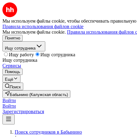
Мы используем файлы cookie, чтобы обеспечивать правильную р
Правила использования файлов cookie
Мы используем файлы cookie.
Правила использования файлов c
Понятно
Ищу сотрудника
Ищу работу
Ищу сотрудника
Ищу сотрудника
Сервисы
Помощь
Ещё
Поиск
Бабынино (Калужская область)
Войти
Войти
Зарегистрироваться
Поиск сотрудников в Бабынино