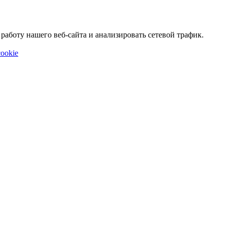
аботу нашего веб-сайта и анализировать сетевой трафик.
ookie