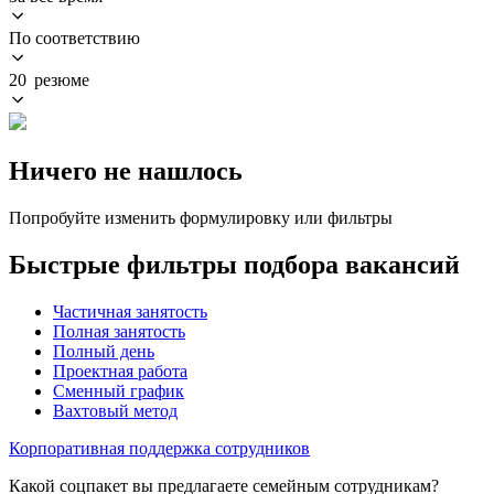
По соответствию
20 резюме
Ничего не нашлось
Попробуйте изменить формулировку или фильтры
Быстрые фильтры подбора вакансий
Частичная занятость
Полная занятость
Полный день
Проектная работа
Сменный график
Вахтовый метод
Корпоративная поддержка сотрудников
Какой соцпакет вы предлагаете семейным сотрудникам?