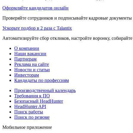
Оформляйте кандидатов онлайн
Проверяйте сотрудников и подписывайте кадровые документы 
Ускорьте подбор в 2 раза с Talantix
Автоматизируйте сбор откликов, настройте воронку, собирайте
О компании
Наши вакансии
Партнерам
Реклама на сайте
Новости и статьи
Инвесторам
Кандидаты по профессиям
Производственный календарь
Требования к ПО
Безопасный HeadHunter
HeadHunter API
Поиск работы
Поиск по резюме
Мобильное приложение