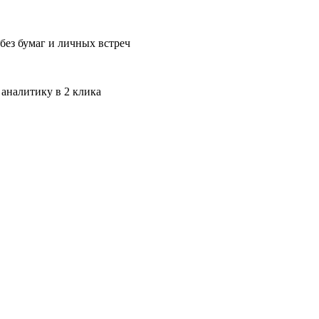
без бумаг и личных встреч
 аналитику в 2 клика