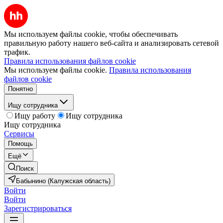
Мы используем файлы cookie, чтобы обеспечивать
правильную работу нашего веб-сайта и анализировать сетевой
трафик.
Правила использования файлов cookie
Мы используем файлы cookie.
Правила использования
файлов cookie
Понятно
Ищу сотрудника
Ищу работу
Ищу сотрудника
Ищу сотрудника
Сервисы
Помощь
Ещё
Поиск
Бабынино (Калужская область)
Войти
Войти
Зарегистрироваться