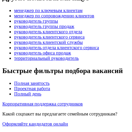
менеджер по ключевым клиентам
менеджер по сопровождению клиентов
руководитель группы
руководитель группы продаж
руководитель клиентского отдела
руководитель клиентского сервиса
руководитель клиентской службы
руководитель отдела клиентского сервиса
руководитель офиса продаж
территориальный руководитель
Быстрые фильтры подбора вакансий
Полная занятость
Проектная работа
Полный день
Корпоративная поддержка сотрудников
Какой соцпакет вы предлагаете семейным сотрудникам?
Оформляйте кандидатов онлайн