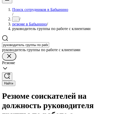
Поиск сотрудников в Бабынино
/
/
...
резюме в Бабынино
/
руководитель группы по работе с клиентами
руководитель группы по работе с клиентами
Резюме
Найти
Резюме соискателей на
должность руководителя