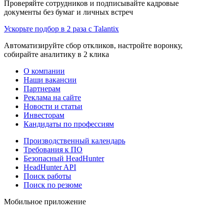
Проверяйте сотрудников и подписывайте кадровые
документы без бумаг и личных встреч
Ускорьте подбор в 2 раза с Talantix
Автоматизируйте сбор откликов, настройте воронку,
собирайте аналитику в 2 клика
О компании
Наши вакансии
Партнерам
Реклама на сайте
Новости и статьи
Инвесторам
Кандидаты по профессиям
Производственный календарь
Требования к ПО
Безопасный HeadHunter
HeadHunter API
Поиск работы
Поиск по резюме
Мобильное приложение