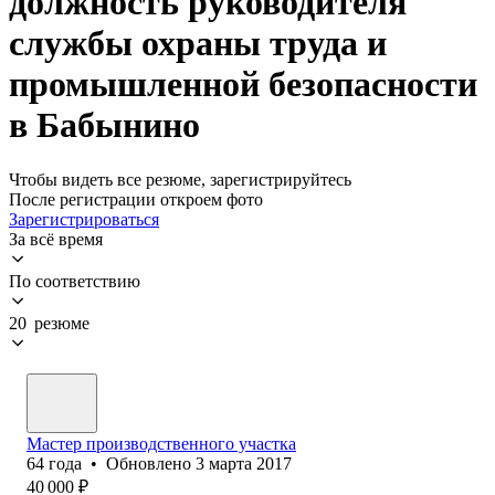
должность руководителя
службы охраны труда и
промышленной безопасности
в Бабынино
Чтобы видеть все резюме, зарегистрируйтесь
После регистрации откроем фото
Зарегистрироваться
За всё время
По соответствию
20 резюме
Мастер производственного участка
64
года
•
Обновлено
3 марта 2017
40 000
₽