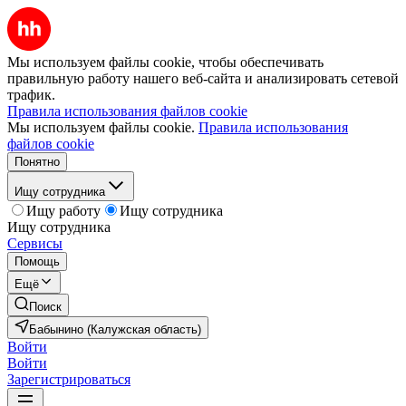
Мы используем файлы cookie, чтобы обеспечивать
правильную работу нашего веб-сайта и анализировать сетевой
трафик.
Правила использования файлов cookie
Мы используем файлы cookie.
Правила использования
файлов cookie
Понятно
Ищу сотрудника
Ищу работу
Ищу сотрудника
Ищу сотрудника
Сервисы
Помощь
Ещё
Поиск
Бабынино (Калужская область)
Войти
Войти
Зарегистрироваться