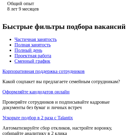
Общий опыт
8
лет
9
месяцев
Быстрые фильтры подбора вакансий
Частичная занятость
Полная занятость
Полный день
Проектная работа
Сменный график
Корпоративная поддержка сотрудников
Какой соцпакет вы предлагаете семейным сотрудникам?
Оформляйте кандидатов онлайн
Проверяйте сотрудников и подписывайте кадровые
документы без бумаг и личных встреч
Ускорьте подбор в 2 раза с Talantix
Автоматизируйте сбор откликов, настройте воронку,
собирайте аналитику в 2 клика