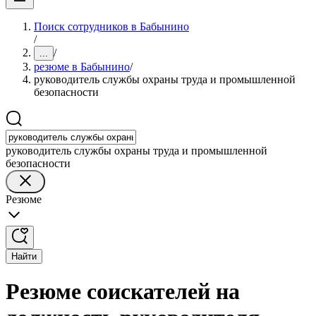
Поиск сотрудников в Бабынино
/
/
...
резюме в Бабынино
/
руководитель службы охраны труда и промышленной
безопасности
руководитель службы охраны труда и промышленной
безопасности
Резюме
Найти
Резюме соискателей на