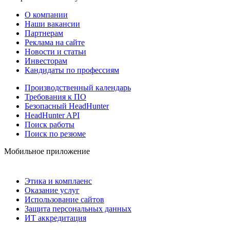
О компании
Наши вакансии
Партнерам
Реклама на сайте
Новости и статьи
Инвесторам
Кандидаты по профессиям
Производственный календарь
Требования к ПО
Безопасный HeadHunter
HeadHunter API
Поиск работы
Поиск по резюме
Мобильное приложение
Этика и комплаенс
Оказание услуг
Использование сайтов
Защита персональных данных
ИТ аккредитация