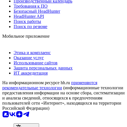
Производственный календарь
Требования к ПО
Безопасный HeadHunter
HeadHunter API
Поиск работы
Поиск по резюме
Мобильное приложение
Этика и комплаенс
Оказание услуг
Использование сайтов
Защита персональных данных
ИТ аккредитация
На информационном ресурсе hh.ru
применяются
рекомендательные технологии
(информационные технологии
предоставления информации на основе сбора, систематизации
и анализа сведений, относящихся к предпочтениям
пользователей сети «Интернет», находящихся на территории
Российской Федерации)