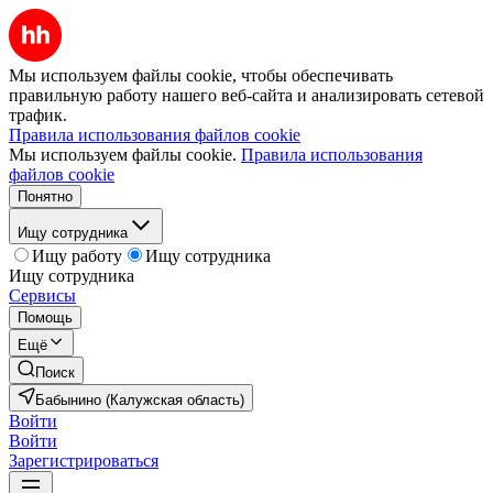
Мы используем файлы cookie, чтобы обеспечивать
правильную работу нашего веб-сайта и анализировать сетевой
трафик.
Правила использования файлов cookie
Мы используем файлы cookie.
Правила использования
файлов cookie
Понятно
Ищу сотрудника
Ищу работу
Ищу сотрудника
Ищу сотрудника
Сервисы
Помощь
Ещё
Поиск
Бабынино (Калужская область)
Войти
Войти
Зарегистрироваться