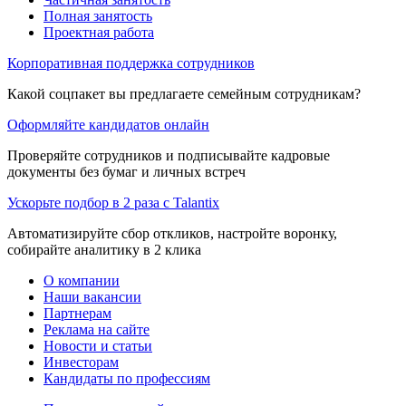
Полная занятость
Проектная работа
Корпоративная поддержка сотрудников
Какой соцпакет вы предлагаете семейным сотрудникам?
Оформляйте кандидатов онлайн
Проверяйте сотрудников и подписывайте кадровые
документы без бумаг и личных встреч
Ускорьте подбор в 2 раза с Talantix
Автоматизируйте сбор откликов, настройте воронку,
собирайте аналитику в 2 клика
О компании
Наши вакансии
Партнерам
Реклама на сайте
Новости и статьи
Инвесторам
Кандидаты по профессиям