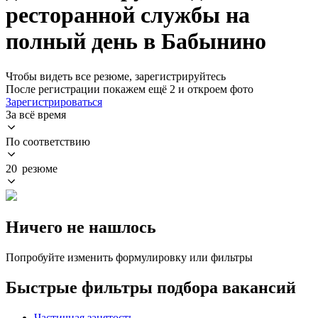
ресторанной службы на
полный день в Бабынино
Чтобы видеть все резюме, зарегистрируйтесь
После регистрации покажем ещё 2 и откроем фото
Зарегистрироваться
За всё время
По соответствию
20 резюме
Ничего не нашлось
Попробуйте изменить формулировку или фильтры
Быстрые фильтры подбора вакансий
Частичная занятость